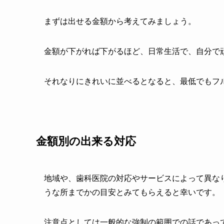
まずは出せる金額から考えてみましょう。
金額が下がれば下がるほど、日常生活で、自分で
それなりにきれいに並べるとなると、最低でもフ
金額別の出来る対応
地域や、歯科医院の対応やサービスによって異な
うな所までかの目安とみてもらえると幸いです。
注意点としては一般的な強制の範囲での話であっ