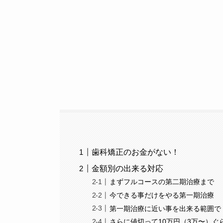
歯科矯正のお金がない！
金額別の出来る対応
まずフルコースの第二期治療まで
今できる事だけをやる第一期治療
第一期治療に近い事を出来る範囲で
さらに値切って10万円（3万〜）ぐ