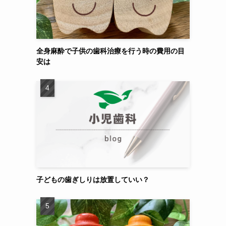
全身麻酔で子供の歯科治療を行う時の費用の目
安は
子どもの歯ぎしりは放置していい？