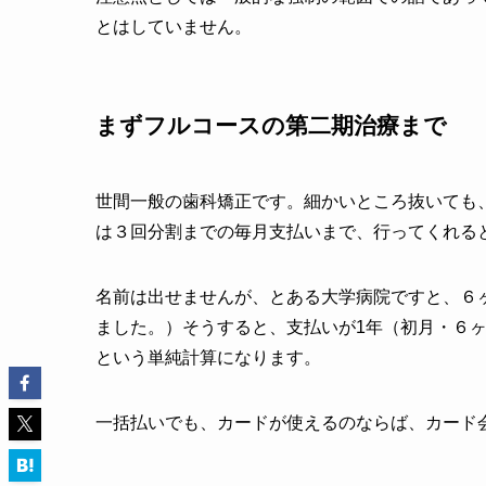
とはしていません。
まずフルコースの第二期治療まで
世間一般の歯科矯正です。細かいところ抜いても、
は３回分割までの毎月支払いまで、行ってくれる
名前は出せませんが、とある大学病院ですと、６
ました。）そうすると、支払いが1年（初月・６ヶ
という単純計算になります。
一括払いでも、カードが使えるのならば、カード