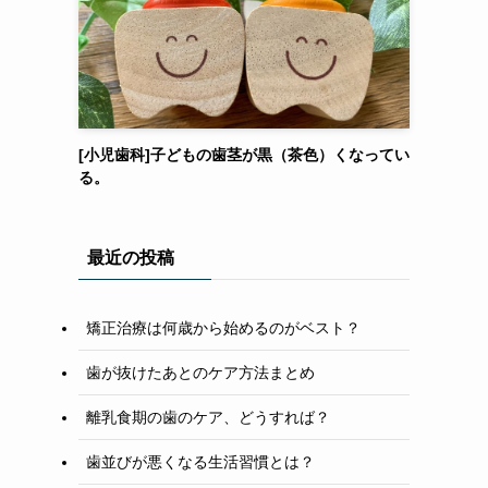
[小児歯科]子どもの歯茎が黒（茶色）くなってい
る。
最近の投稿
矯正治療は何歳から始めるのがベスト？
歯が抜けたあとのケア方法まとめ
離乳食期の歯のケア、どうすれば？
歯並びが悪くなる生活習慣とは？