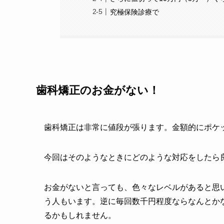
究極保険診療で
歯科矯正のお金がない！
歯科矯正は非常に値段が張ります。金額的にポケ
今回はそのようなときにどのような対応をしたら
お金がないと言っても、色々なレベルがあると思
う人もいます。逆に毎回数千円程度ならなんとか
るかもしれません。