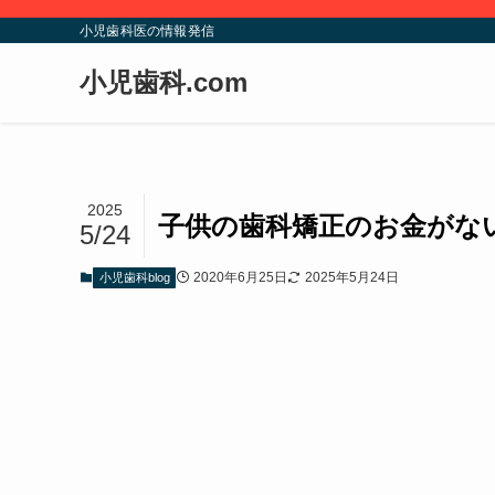
小児歯科医の情報発信
小児歯科.com
2025
子供の歯科矯正のお金がな
5/24
2020年6月25日
2025年5月24日
小児歯科blog