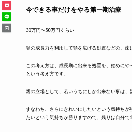
今できる事だけをやる第一期治療
30万円〜50万円くらい
顎の成長力を利用して顎を広げる処置などの、歯
この考え方は、成長期に出来る処置を、始めにや
という考え方です。
親の立場として、若いうちにしか出来ない事は、
すなわち、さらにきれいにしたいという気持ちが
たいという気持ちが勝りますので、残りは自分で