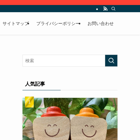
サイトマップ
プライバシーポリシー
お問い合わせ
人気記事