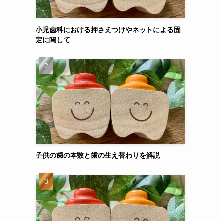
小児歯科における押さえつけやネットによる固
定に関して
子供の歯の本数と歯の生え替わりを解説