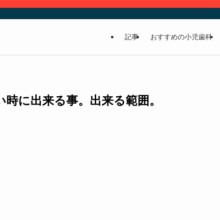
記事
おすすめの小児歯科
い時に出来る事。出来る範囲。