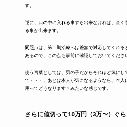
す。
逆に、口の中に入れる事すら出来なければ、全く
る事が出来ます。
問題点は、第二期治療へは差額で対応してくれる
あるので、この点も事前に確認しておいてくださ
使う言葉としては、男の子だからそれほど気にし
て・・・。あとは本人が気になるようなら、本人
用ってどうなります？みたいな感じです。
さらに値切って10万円（3万〜）ぐ