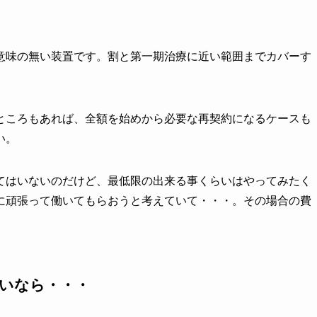
意味の無い装置です。割と第一期治療に近い範囲までカバーす
ところもあれば、全額を始めから必要な再契約になるケースも
い。
てはいないのだけど、最低限の出来る事くらいはやってみたく
に頑張って働いてもらおうと考えていて・・・。その場合の費
らいなら・・・