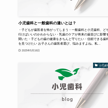
小児歯科と一般歯科の違いとは？
・子どもが歯医者を怖がってしまう・一般歯科と小児歯科、ど
行けばいいのかわからない・乳歯のケアが将来の歯並びに影響
聞いた・子どもの歯の健康をきちんと守りたい・信頼できる歯
を見つけたい お子さんの歯医者選び、悩みますよね。私...
2025年5月16日
小児歯科