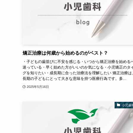
矯正治療は何歳から始めるのがベスト？
・子どもの歯並びに不安を感じる・いつから矯正治療を始める
迷っている・早く始めた方がいいのか気になる・小児矯正のタ
グを知りたい・成長期に合った治療法を理解したい 矯正治療は
長期の子どもにとって大きな意味を持つ医療行為です。多...
2025年5月16日
小児歯科