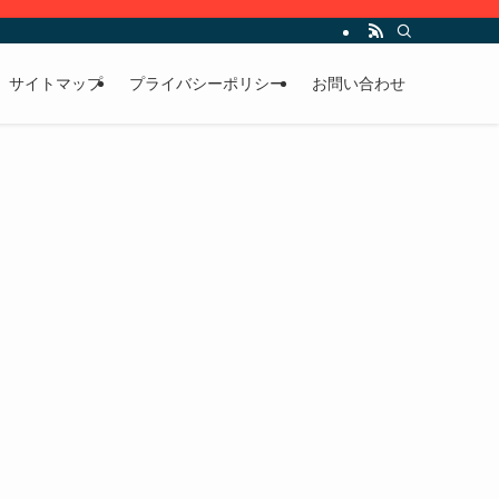
サイトマップ
プライバシーポリシー
お問い合わせ