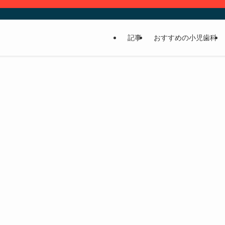
記事
おすすめの小児歯科