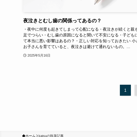
夜泣きとむし歯の関係ってあるの？
・夜中に何度も起きてしまって心配になる・夜泣きが続くと親
足でつらい・むし歯の原因になると聞いて不安になる・子ども
て本当に悪い影響はあるの？・正しい対応を知っておきたい 小
お子さんを育てていると、夜泣きは避けて通れないもの。...
2025年5月16日
1
ホーム
katsuの執筆記事