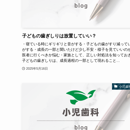
子どもの歯ぎしりは放置していい？
・寝ている時にギリギリと音がする・子どもの歯がすり減って
がする・成長の一部と聞いたけど少し不安・様子を見ていいの
医者に行くべきか悩む・家族として、正しい対処法を知ってお
子どもの歯ぎしりは、成長過程の一部として現れること...
2025年5月16日
小児歯科