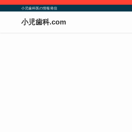
小児歯科医の情報発信
小児歯科.com