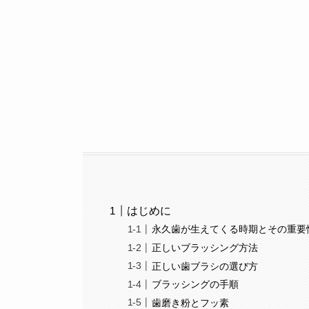
はじめに
永久歯が生えてくる時期とその重要
正しいブラッシング方法
正しい歯ブラシの選び方
ブラッシングの手順
歯磨き粉とフッ素