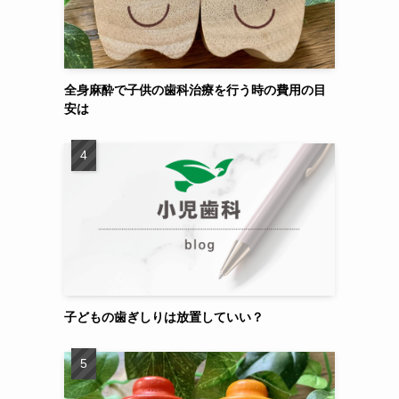
全身麻酔で子供の歯科治療を行う時の費用の目
安は
子どもの歯ぎしりは放置していい？