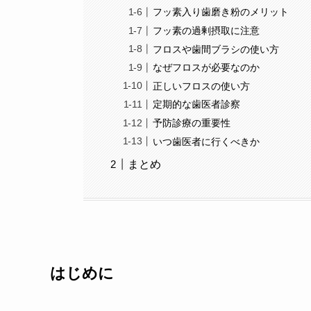
フッ素入り歯磨き粉のメリット
フッ素の過剰摂取に注意
フロスや歯間ブラシの使い方
なぜフロスが必要なのか
正しいフロスの使い方
定期的な歯医者診察
予防診療の重要性
いつ歯医者に行くべきか
まとめ
はじめに