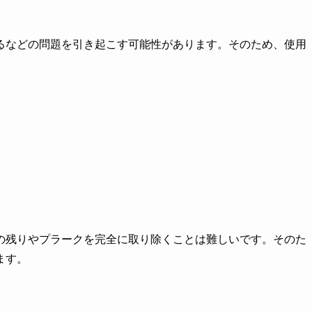
るなどの問題を引き起こす可能性があります。そのため、使用
の残りやプラークを完全に取り除くことは難しいです。そのた
ます。