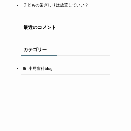
子どもの歯ぎしりは放置していい？
最近のコメント
カテゴリー
小児歯科blog