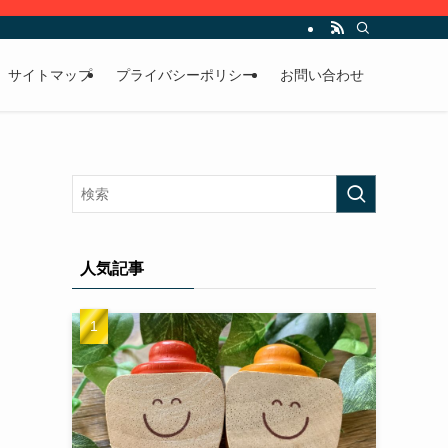
サイトマップ
プライバシーポリシー
お問い合わせ
人気記事