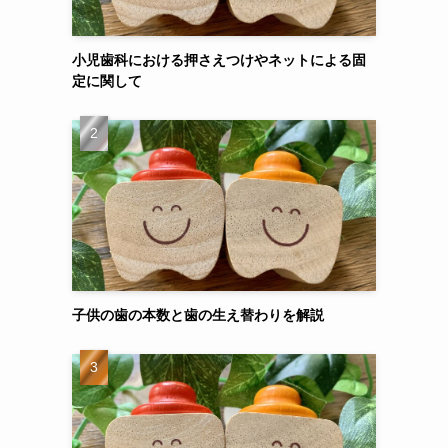
小児歯科における押さえつけやネットによる固
定に関して
子供の歯の本数と歯の生え替わりを解説