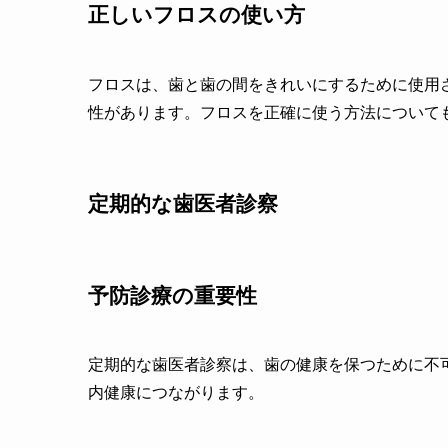
正しいフロスの使い方
フロスは、歯と歯の間をきれいにするために使用
性があります。フロスを正確に使う方法について
定期的な歯医者診察
予防診療の重要性
定期的な歯医者診察は、歯の健康を保つために不
内健康につながります。