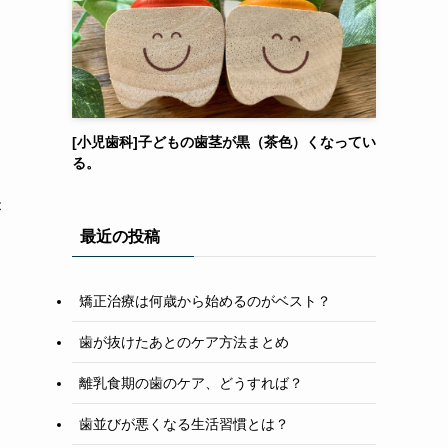
[小児歯科]子どもの歯茎が黒（茶色）くなってい
る。
が
最近の投稿
矯正治療は何歳から始めるのがベスト？
歯が抜けたあとのケア方法まとめ
離乳食期の歯のケア、どうすれば？
歯並びが悪くなる生活習慣とは？