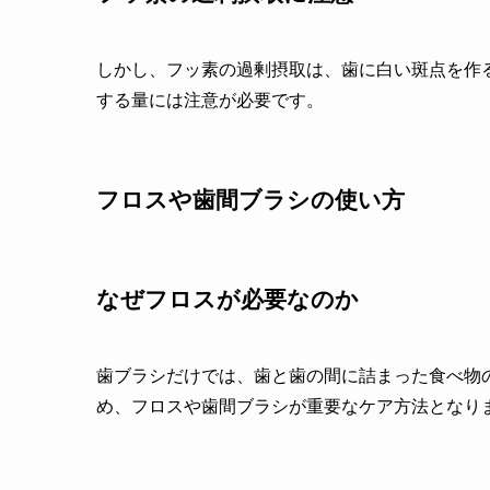
しかし、フッ素の過剰摂取は、歯に白い斑点を作
する量には注意が必要です。
フロスや歯間ブラシの使い方
なぜフロスが必要なのか
歯ブラシだけでは、歯と歯の間に詰まった食べ物
め、フロスや歯間ブラシが重要なケア方法となり