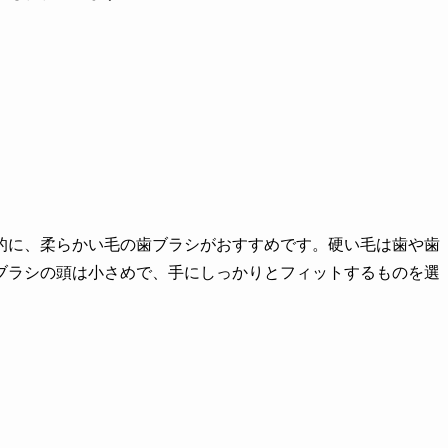
的に、柔らかい毛の歯ブラシがおすすめです。硬い毛は歯や歯
ブラシの頭は小さめで、手にしっかりとフィットするものを選