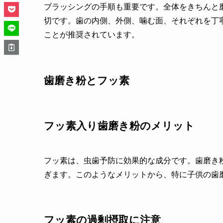
ブラッシングの手順も重要です。全体をきちんと
切です。歯の内側、外側、噛む面、それぞれを丁
ことが推奨されています。
歯磨き粉とフッ素
フッ素入り歯磨き粉のメリット
フッ素は、虫歯予防に効果的な成分です。歯磨き
ぎます。このようなメリットから、特に子供の歯
フッ素の過剰摂取に注意