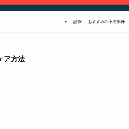
記事
おすすめの小児歯科
ケア方法