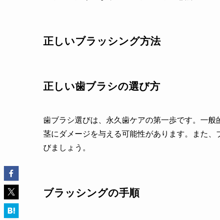
正しいブラッシング方法
正しい歯ブラシの選び方
歯ブラシ選びは、永久歯ケアの第一歩です。一般
茎にダメージを与える可能性があります。また、
びましょう。
ブラッシングの手順