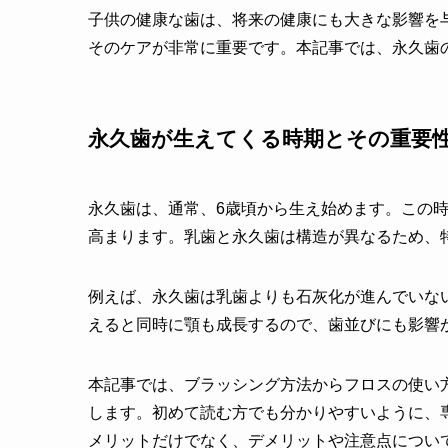
子供の健康な歯は、将来の健康にも大きな影響を
そのケアが非常に重要です。本記事では、永久歯
永久歯が生えてくる時期とその重要
永久歯は、通常、6歳頃から生え始めます。この
高まります。乳歯と永久歯は構造が異なるため、
例えば、永久歯は乳歯よりも石灰化が進んでいな
えると同時に顎も成長するので、歯並びにも影響
本記事では、ブラッシング方法からフロスの使い
します。初めて読む方でも分かりやすいように、
メリットだけでなく、デメリットや注意点につい