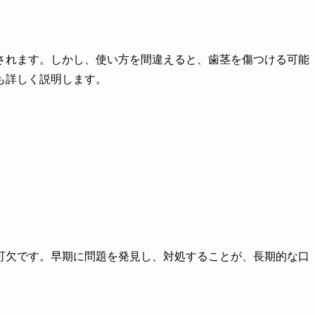
されます。しかし、使い方を間違えると、歯茎を傷つける可能
も詳しく説明します。
可欠です。早期に問題を発見し、対処することが、長期的な口