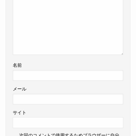
名前
メール
サイト
次回のコメントで使用するためブラウザーに自分