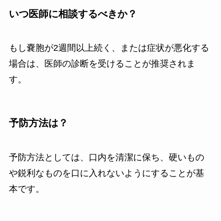
いつ医師に相談するべきか？
もし嚢胞が2週間以上続く、または症状が悪化する
場合は、医師の診断を受けることが推奨されま
す。
予防方法は？
予防方法としては、口内を清潔に保ち、硬いもの
や鋭利なものを口に入れないようにすることが基
本です。