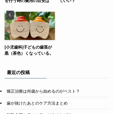
を行う時の費用の目安は
ていい？
[小児歯科]子どもの歯茎が
黒（茶色）くなっている。
最近の投稿
矯正治療は何歳から始めるのがベスト？
歯が抜けたあとのケア方法まとめ