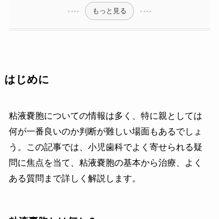
もっと見る
はじめに
粘液嚢胞についての情報は多く、特に親としては
何が一番良いのか判断が難しい場面もあるでしょ
う。この記事では、小児歯科でよく寄せられる疑
問に焦点を当て、粘液嚢胞の基本から治療、よく
ある質問まで詳しく解説します。