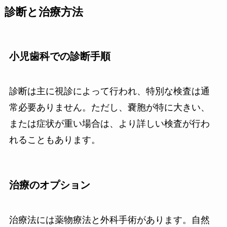
診断と治療方法
小児歯科での診断手順
診断は主に視診によって行われ、特別な検査は通
常必要ありません。ただし、嚢胞が特に大きい、
または症状が重い場合は、より詳しい検査が行わ
れることもあります。
治療のオプション
治療法には薬物療法と外科手術があります。自然