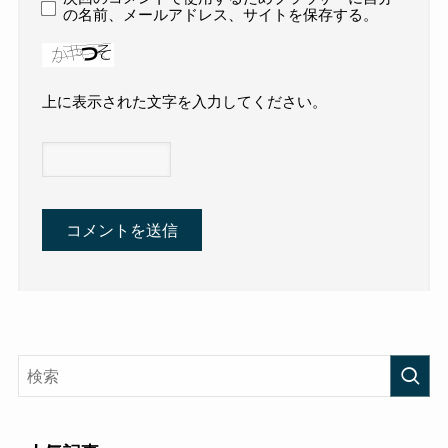
の名前、メールアドレス、サイトを保存する。
上に表示された文字を入力してください。