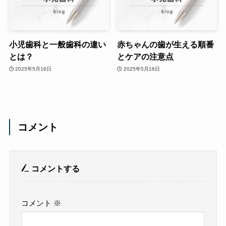
小児歯科と一般歯科の違い
赤ちゃんの歯が生える順番
とは？
とケアの注意点
2025年5月16日
2025年5月16日
コメント
コメントする
コメント
※