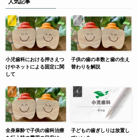
人気記事
小児歯科における押さえつ
子供の歯の本数と歯の生え
けやネットによる固定に関
替わりを解説
して
全身麻酔で子供の歯科治療
子どもの歯ぎしりは放置し