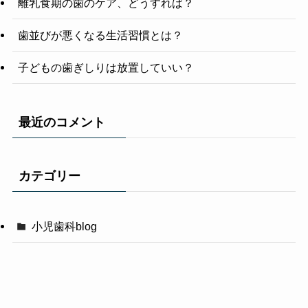
離乳食期の歯のケア、どうすれば？
歯並びが悪くなる生活習慣とは？
子どもの歯ぎしりは放置していい？
最近のコメント
カテゴリー
小児歯科blog