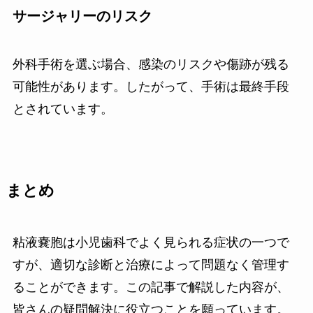
サージャリーのリスク
外科手術を選ぶ場合、感染のリスクや傷跡が残る
可能性があります。したがって、手術は最終手段
とされています。
まとめ
粘液嚢胞は小児歯科でよく見られる症状の一つで
すが、適切な診断と治療によって問題なく管理す
ることができます。この記事で解説した内容が、
皆さんの疑問解決に役立つことを願っています。