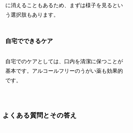
に消えることもあるため、まずは様子を見るとい
う選択肢もあります。
自宅でできるケア
自宅でのケアとしては、口内を清潔に保つことが
基本です。アルコールフリーのうがい薬も効果的
です。
よくある質問とその答え