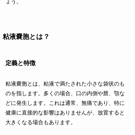
ょう。
粘液嚢胞とは？
定義と特徴
粘液嚢胞とは、粘液で満たされた小さな袋状のも
のを指します。多くの場合、口の内側や唇、顎な
どに発生します。これは通常、無痛であり、特に
健康に直接的な影響はありませんが、放置すると
大きくなる場合もあります。