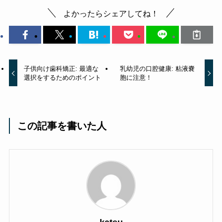
よかったらシェアしてね！
子供向け歯科矯正: 最適な
乳幼児の口腔健康: 粘液嚢
選択をするためのポイント
胞に注意！
この記事を書いた人