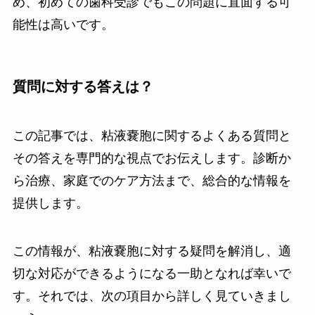
め、初めての歯科受診でもこの問題に直面する可
能性は高いです。
質問に対する答えは？
この記事では、粘液嚢胞に関するよくある質問と
その答えを専門的な視点でお伝えします。診断か
ら治療、家庭でのケア方法まで、総合的な情報を
提供します。
この情報が、粘液嚢胞に対する疑問を解消し、適
切な対応ができるようになる一助となれば幸いで
す。それでは、次の項目から詳しく見ていきまし