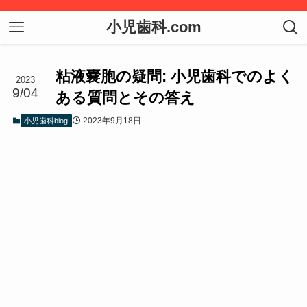
小児歯科.com
粘液嚢胞の疑問: 小児歯科でのよく
2023
9/04
ある質問とその答え
2023年9月18日
小児歯科blog