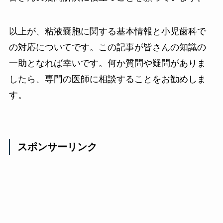
以上が、粘液嚢胞に関する基本情報と小児歯科で
の対応についてです。この記事が皆さんの知識の
一助となれば幸いです。何か質問や疑問がありま
したら、専門の医師に相談することをお勧めしま
す。
スポンサーリンク