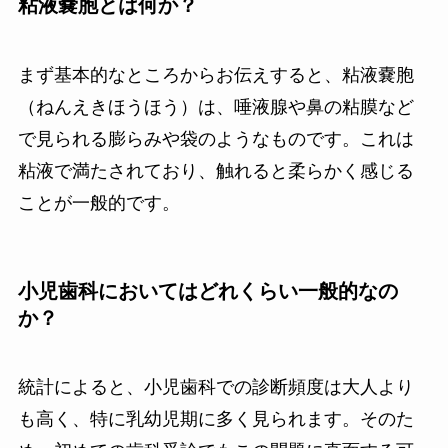
粘液嚢胞とは何か？
まず基本的なところからお伝えすると、粘液嚢胞
（ねんえきほうほう）は、唾液腺や鼻の粘膜など
で見られる膨らみや袋のようなものです。これは
粘液で満たされており、触れると柔らかく感じる
ことが一般的です。
小児歯科においてはどれくらい一般的なの
か？
統計によると、小児歯科での診断頻度は大人より
も高く、特に乳幼児期に多く見られます。そのた