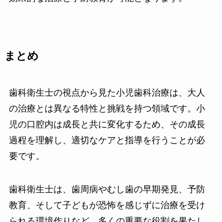
まとめ
歯科衛生士の視点から見た小児歯科治療は、大人
の治療とは異なる特性と挑戦を持つ領域です。小
児の口腔内は成長と共に変化するため、その成長
過程を理解し、適切なケアと指導を行うことが必
要です。
歯科衛生士は、歯周病やむし歯の早期発見、予防
教育、そして子どもが恐怖を感じずに治療を受け
られる環境作りなど、多くの重要な役割を果たし