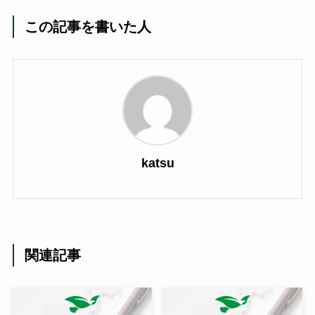
この記事を書いた人
katsu
関連記事