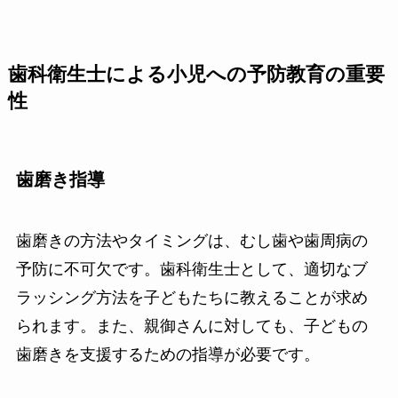
歯科衛生士による小児への予防教育の重要
性
歯磨き指導
歯磨きの方法やタイミングは、むし歯や歯周病の
予防に不可欠です。歯科衛生士として、適切なブ
ラッシング方法を子どもたちに教えることが求め
られます。また、親御さんに対しても、子どもの
歯磨きを支援するための指導が必要です。