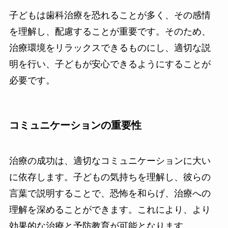
子どもは歯科治療を恐れることが多く、その感情
を理解し、配慮することが重要です。そのため、
治療環境をリラックスできるものにし、適切な説
明を行い、子どもが安心できるようにすることが
必要です。
コミュニケーションの重要性
治療の成功は、適切なコミュニケーションに大い
に依存します。子どもの気持ちを理解し、彼らの
言葉で説明することで、恐怖を和らげ、治療への
理解を深めることができます。これにより、より
効果的な治療と予防教育が可能となります。