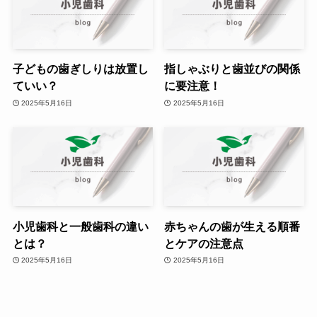
子どもの歯ぎしりは放置し
指しゃぶりと歯並びの関係
ていい？
に要注意！
2025年5月16日
2025年5月16日
小児歯科と一般歯科の違い
赤ちゃんの歯が生える順番
とは？
とケアの注意点
2025年5月16日
2025年5月16日