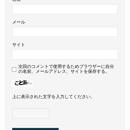
メール
サイト
次回のコメントで使用するためブラウザーに自分
の名前、メールアドレス、サイトを保存する。
上に表示された文字を入力してください。