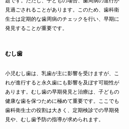
題です。ただし、子どもの場合、歯周病の進行が
見過ごされることがあります。このため、歯科衛
生士は定期的な歯周病のチェックを行い、早期に
発見することが重要です。
むし歯
小児むし歯は、乳歯が主に影響を受けますが、こ
れが進行すると永久歯にも影響を及ぼす可能性が
あります。むし歯の早期発見と治療は、子どもの
健康な歯を保つために極めて重要です。ここでも
歯科衛生士の役割は大きく、定期検診での早期発
見や、むし歯予防の指導が求められます。