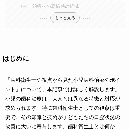
治療への恐怖感の軽減
もっと見る
はじめに
「歯科衛生士の視点から見た小児歯科治療のポイ
ント」について、本記事では詳しく解説します。
小児の歯科治療は、大人とは異なる特徴と対応が
求められます。特に歯科衛生士としての視点は重
要で、その知識と技術が子どもたちの口腔状況の
改善に大いに寄与します。歯科衛生士とは何か、