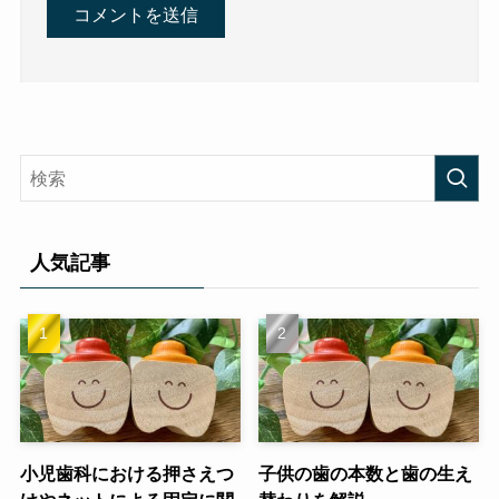
人気記事
小児歯科における押さえつ
子供の歯の本数と歯の生え