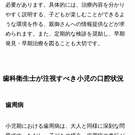
必要があります。具体的には、治療内容を分かり
やすく説明する、子どもが楽しむことができるよ
うな環境を作る、親御さんへの情報提供などが求
められます。また、定期的な検診を奨励し、早期
発見・早期治療を図ることも大切です。
歯科衛生士が注視すべき小児の口腔状況
歯周病
小児期における歯周病は、大人と同様に深刻な問