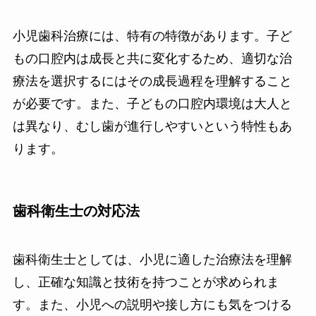
小児歯科治療には、特有の特徴があります。子ど
もの口腔内は成長と共に変化するため、適切な治
療法を選択するにはその成長過程を理解すること
が必要です。また、子どもの口腔内環境は大人と
は異なり、むし歯が進行しやすいという特性もあ
ります。
歯科衛生士の対応法
歯科衛生士としては、小児に適した治療法を理解
し、正確な知識と技術を持つことが求められま
す。また、小児への説明や接し方にも気をつける