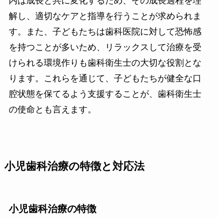
内は成長と共に変化するため、その成長過程を理
解し、適切なケアと指導を行うことが求められま
す。また、子どもたちは歯科医院に対して恐怖感
を持つことが多いため、リラックスして治療を受
けられる環境作りも歯科衛生士の大切な役割とな
ります。これらを通じて、子どもたちが健全な口
腔状態を保てるよう支援することが、歯科衛生士
の使命とも言えます。
小児歯科治療の特徴と対応法
小児歯科治療の特徴