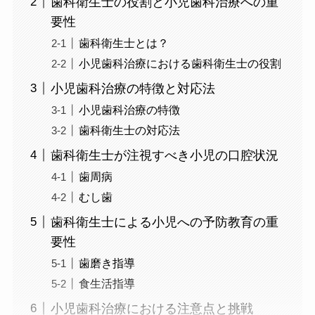
歯科衛生士の役割と小児歯科治療への重
要性
歯科衛生士とは？
小児歯科治療における歯科衛生士の役割
小児歯科治療の特徴と対応法
小児歯科治療の特徴
歯科衛生士の対応法
歯科衛生士が注視すべき小児の口腔状況
歯周病
むし歯
歯科衛生士による小児への予防教育の重
要性
歯磨き指導
食生活指導
小児歯科治療における注意点と挑戦