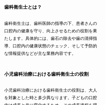
歯科衛生士とは？
歯科衛生士は、歯科医師の指導の下、患者さんの
口腔内の健康を守り、向上させるための役割を果
たします。具体的には、歯石の除去や歯の清掃指
導、口腔内の健康状態のチェック、そして予防的
な情報提供などが主な業務内容です。
小児歯科治療における歯科衛生士の役割
小児歯科治療における歯科衛生士の役割は、大人
を対象とした時と多少異なります。子どもの口腔