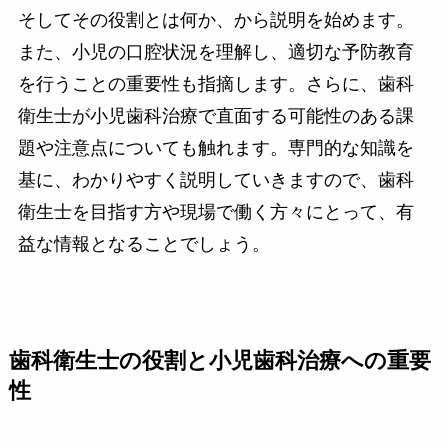
そしてその役割とは何か、から説明を始めます。
また、小児の口腔状況を理解し、適切な予防教育
を行うことの重要性も指摘します。さらに、歯科
衛生士が小児歯科治療で直面する可能性のある課
題や注意点についても触れます。専門的な知識を
基に、わかりやすく説明していきますので、歯科
衛生士を目指す方や現場で働く方々にとって、有
益な情報となることでしょう。
歯科衛生士の役割と小児歯科治療への重要
性