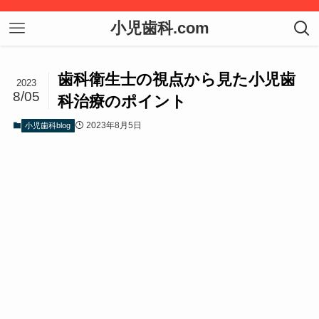
小児歯科.com
歯科衛生士の視点から見た小児歯
2023
8/05
科治療のポイント
2023年8月5日
小児歯科blog