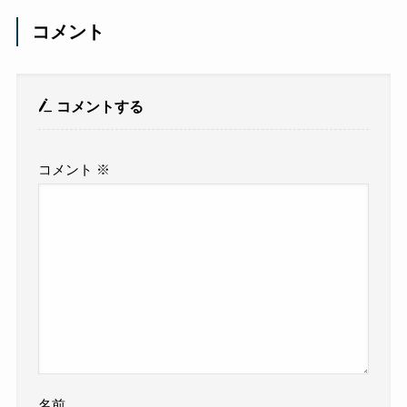
コメント
コメントする
コメント
※
名前