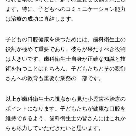
ます。特に、子どもへのコミュニケーション能力
は治療の成功に直結します。
子どもの口腔健康を保つためには、歯科衛生士の
役割が極めて重要であり、彼らが果たすべき役割
は大きいです。歯科衛生士自身が正確な知識と技
術を持つことはもちろん、子どもたちとその親御
さんへの教育も重要な業務の一部です。
以上が歯科衛生士の視点から見た小児歯科治療の
ポイントになります。子どもたちが健康な口腔を
維持できるよう、歯科衛生士の皆さんにはこれか
らも尽力していただきたいと思います。