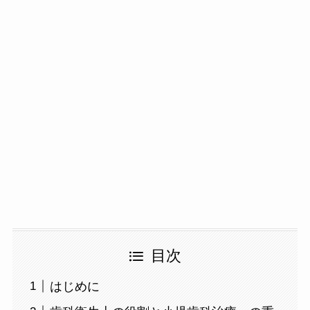
目次
はじめに