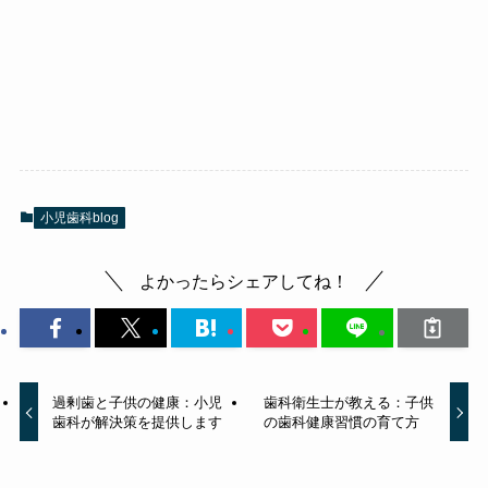
小児歯科blog
よかったらシェアしてね！
過剰歯と子供の健康：小児
歯科衛生士が教える：子供
歯科が解決策を提供します
の歯科健康習慣の育て方