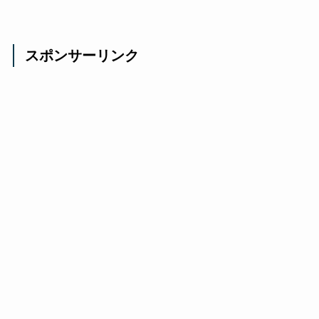
スポンサーリンク