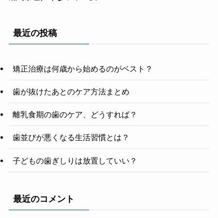
最近の投稿
矯正治療は何歳から始めるのがベスト？
歯が抜けたあとのケア方法まとめ
離乳食期の歯のケア、どうすれば？
歯並びが悪くなる生活習慣とは？
子どもの歯ぎしりは放置していい？
最近のコメント