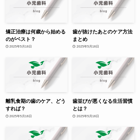
矯正治療は何歳から始める
歯が抜けたあとのケア方法
のがベスト？
まとめ
2025年5月16日
2025年5月16日
離乳食期の歯のケア、どう
歯並びが悪くなる生活習慣
すれば？
とは？
2025年5月16日
2025年5月16日