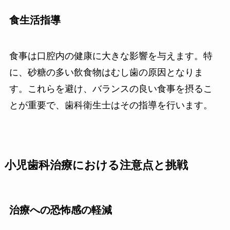
食生活指導
食事は口腔内の健康に大きな影響を与えます。特
に、砂糖の多い飲食物はむし歯の原因となりま
す。これらを避け、バランスの良い食事を摂るこ
とが重要で、歯科衛生士はその指導を行います。
小児歯科治療における注意点と挑戦
治療への恐怖感の軽減