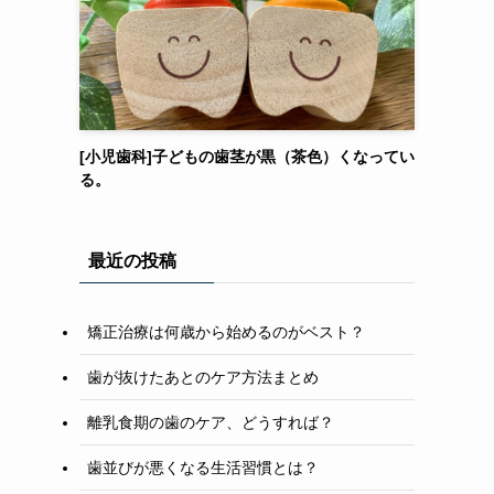
[小児歯科]子どもの歯茎が黒（茶色）くなってい
る。
最近の投稿
矯正治療は何歳から始めるのがベスト？
歯が抜けたあとのケア方法まとめ
離乳食期の歯のケア、どうすれば？
歯並びが悪くなる生活習慣とは？