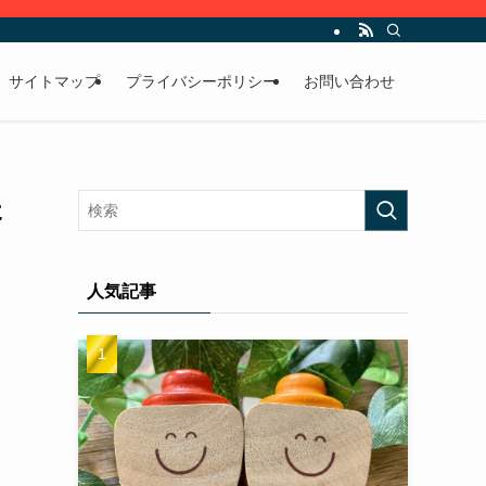
サイトマップ
プライバシーポリシー
お問い合わせ
た
人気記事