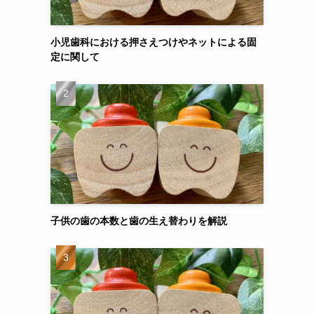
小児歯科における押さえつけやネットによる固
定に関して
子供の歯の本数と歯の生え替わりを解説