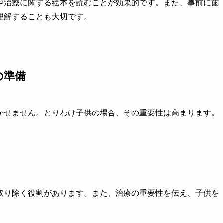
や治療に関する絵本を読むことが効果的です。また、事前に歯
理解することも大切です。
の準備
かせません。とりわけ子供の場合、その重要性は高まります。
取り除く役割があります。また、治療の重要性を伝え、子供を