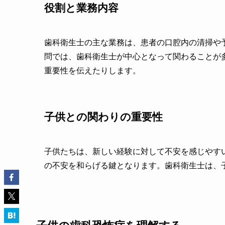
役割と業務内容
歯科衛生士の主な業務は、患者の口腔内の清掃や
問では、歯科衛生士が中心となって関わることが
重要性を伝えたりします。
子供との関わりの重要性
子供たちは、新しい経験に対して不安を感じやす
の不安を和らげる鍵となります。歯科衛生士は、