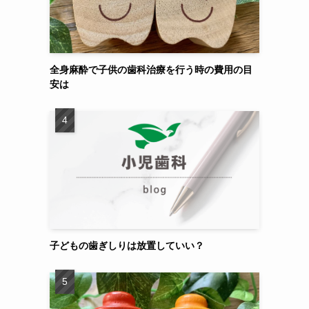
全身麻酔で子供の歯科治療を行う時の費用の目
安は
子どもの歯ぎしりは放置していい？