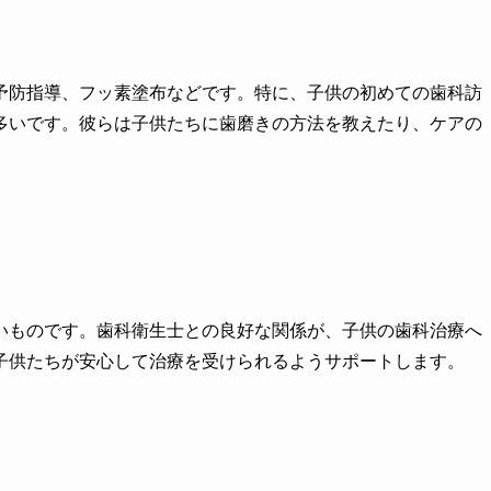
予防指導、フッ素塗布などです。特に、子供の初めての歯科訪
多いです。彼らは子供たちに歯磨きの方法を教えたり、ケアの
いものです。歯科衛生士との良好な関係が、子供の歯科治療へ
子供たちが安心して治療を受けられるようサポートします。