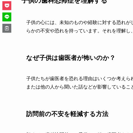
子供の歯科恐怖症を理解する
子供の心には、未知のものや経験に対する恐れが
らかの不安や恐れを持っています。それを理解し
なぜ子供は歯医者が怖いのか？
子供たちが歯医者を恐れる理由はいくつか考えら
または他の人から聞いた話などが影響しているこ
訪問前の不安を軽減する方法