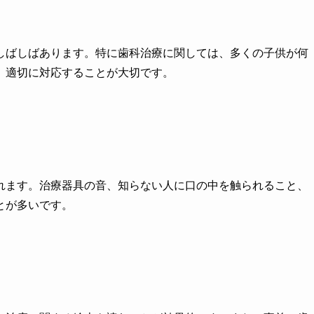
しばしばあります。特に歯科治療に関しては、多くの子供が何
、適切に対応することが大切です。
れます。治療器具の音、知らない人に口の中を触られること、
とが多いです。