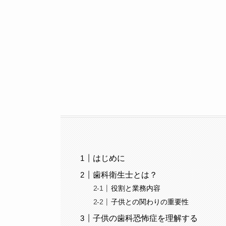
はじめに
歯科衛生士とは？
役割と業務内容
子供との関わりの重要性
子供の歯科恐怖症を理解する