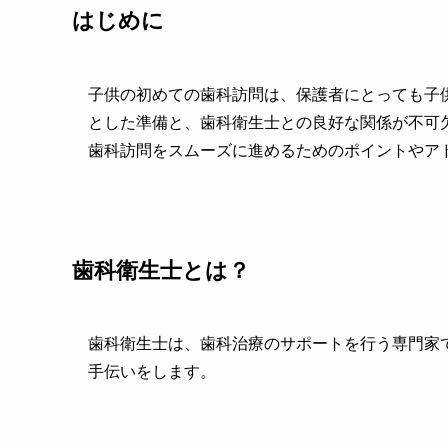
はじめに
子供の初めての歯科訪問は、保護者にとっても子
とした準備と、歯科衛生士との良好な関係が不可
歯科訪問をスムーズに進めるためのポイントやア
歯科衛生士とは？
歯科衛生士は、歯科治療のサポートを行う専門家
手伝いをします。