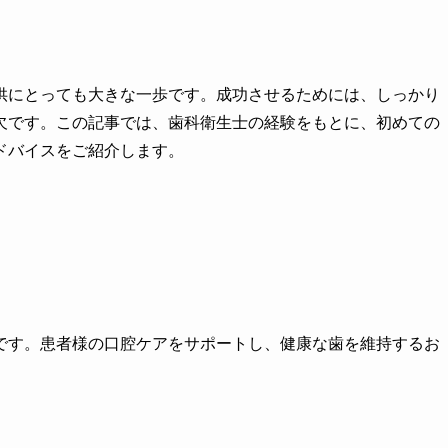
供にとっても大きな一歩です。成功させるためには、しっかり
欠です。この記事では、歯科衛生士の経験をもとに、初めての
ドバイスをご紹介します。
です。患者様の口腔ケアをサポートし、健康な歯を維持するお