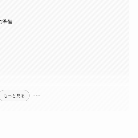
の準備
もっと見る