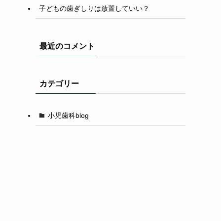
子どもの歯ぎしりは放置していい？
最近のコメント
カテゴリー
小児歯科blog