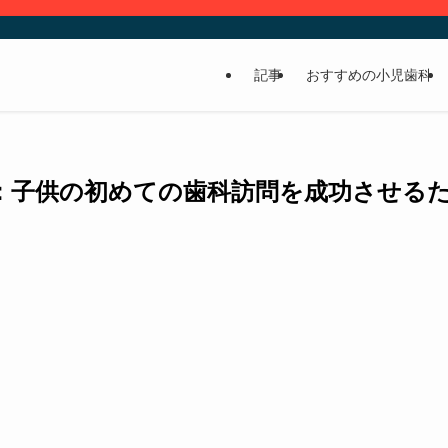
記事
おすすめの小児歯科
：子供の初めての歯科訪問を成功させる