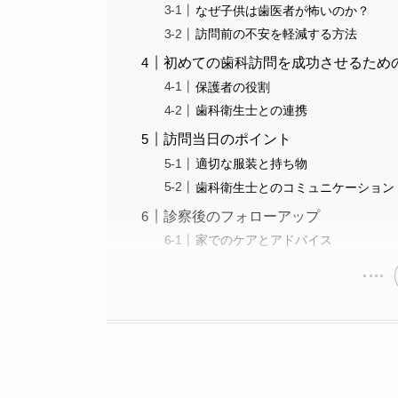
なぜ子供は歯医者が怖いのか？
訪問前の不安を軽減する方法
初めての歯科訪問を成功させるため
保護者の役割
歯科衛生士との連携
訪問当日のポイント
適切な服装と持ち物
歯科衛生士とのコミュニケーション
診察後のフォローアップ
家でのケアとアドバイス