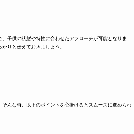
で、子供の状態や特性に合わせたアプローチが可能となりま
っかりと伝えておきましょう。
。そんな時、以下のポイントを心掛けるとスムーズに進められ