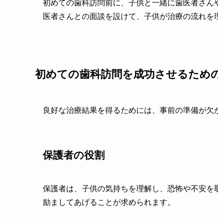
初めての歯科訪問前に、子供と一緒に歯医者さん
医者さんとの面談を設けて、子供が治療の流れを
初めての歯科訪問を成功させるため
良好な治療結果を得るためには、事前の準備が欠
保護者の役割
保護者は、子供の気持ちを理解し、恐怖や不安を
励ましてあげることが求められます。