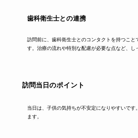
歯科衛生士との連携
訪問前に、歯科衛生士とのコンタクトを持つこと
す。治療の流れや特別な配慮が必要な点など、し
訪問当日のポイント
当日は、子供の気持ちが不安定になりやすいです
ます。