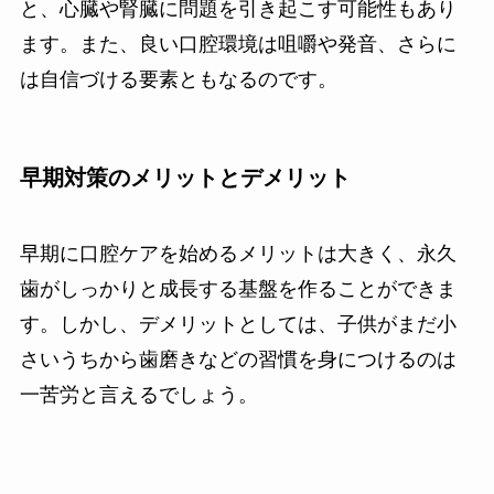
と、心臓や腎臓に問題を引き起こす可能性もあり
ます。また、良い口腔環境は咀嚼や発音、さらに
は自信づける要素ともなるのです。
早期対策のメリットとデメリット
早期に口腔ケアを始めるメリットは大きく、永久
歯がしっかりと成長する基盤を作ることができま
す。しかし、デメリットとしては、子供がまだ小
さいうちから歯磨きなどの習慣を身につけるのは
一苦労と言えるでしょう。