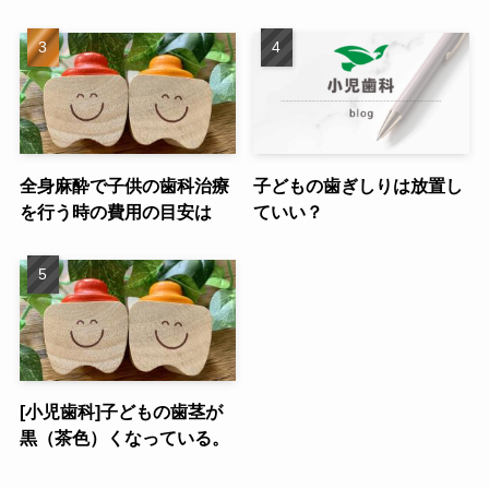
全身麻酔で子供の歯科治療
子どもの歯ぎしりは放置し
を行う時の費用の目安は
ていい？
[小児歯科]子どもの歯茎が
黒（茶色）くなっている。