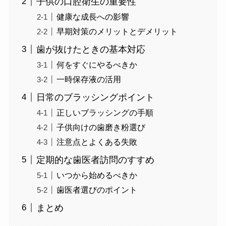
子供の口腔衛生の重要性
健康な成長への影響
早期対策のメリットとデメリット
歯が抜けたときの基本対応
何をすぐにやるべきか
一時保存液の活用
日常のブラッシングポイント
正しいブラッシングの手順
子供向けの歯磨き粉選び
注意点とよくある失敗
定期的な歯医者訪問のすすめ
いつから始めるべきか
歯医者選びのポイント
まとめ