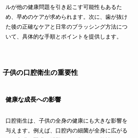
ルが他の健康問題を引き起こす可能性もあるた
め、早めのケアが求められます。次に、歯が抜け
た後の正確なケアと日常のブラッシング方法につ
いて、具体的な手順とポイントを提供します。
子供の口腔衛生の重要性
健康な成長への影響
口腔衛生は、子供の全身の健康にも大きな影響を
与えます。例えば、口腔内の細菌が全身に広がる