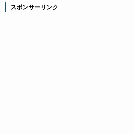
スポンサーリンク