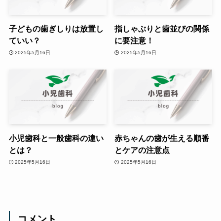
子どもの歯ぎしりは放置し
指しゃぶりと歯並びの関係
ていい？
に要注意！
2025年5月16日
2025年5月16日
小児歯科と一般歯科の違い
赤ちゃんの歯が生える順番
とは？
とケアの注意点
2025年5月16日
2025年5月16日
コメント