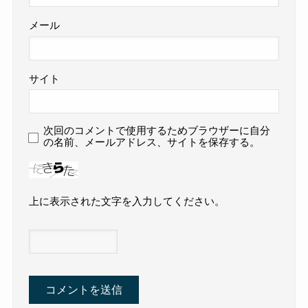
メール
サイト
次回のコメントで使用するためブラウザーに自分
の名前、メールアドレス、サイトを保存する。
上に表示された文字を入力してください。