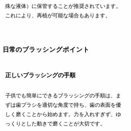
殊な液体）に保管することが推奨されています。
これにより、再植が可能な場合もあります。
日常のブラッシングポイント
正しいブラッシングの手順
子供でも簡単にできるブラッシングの手順は、ま
ずは歯ブラシを適切な角度で持ち、歯の表面を優
しく磨くことから始めます。力を入れすぎず、ゆ
っくりとした動きで磨くことが大切です。