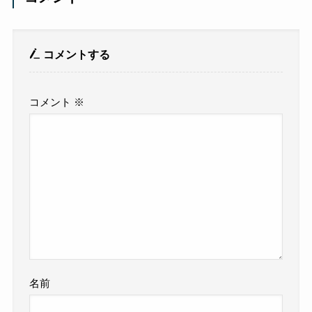
コメントする
コメント
※
名前