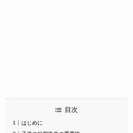
目次
はじめに