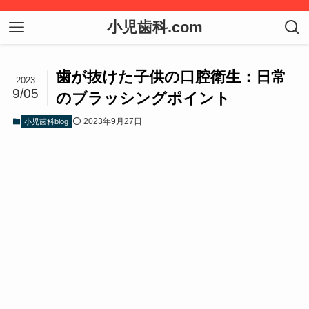
小児歯科.com
歯が抜けた子供の口腔衛生：日常
2023
9/05
のブラッシングポイント
2023年9月27日
小児歯科blog