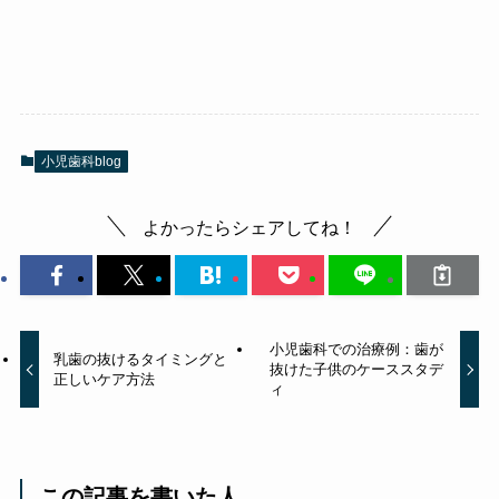
小児歯科blog
よかったらシェアしてね！
小児歯科での治療例：歯が
乳歯の抜けるタイミングと
抜けた子供のケーススタデ
正しいケア方法
ィ
この記事を書いた人