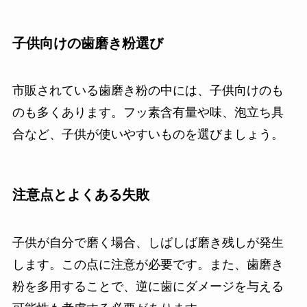
子供向けの歯磨き粉選び
市販されている歯磨き粉の中には、子供向けのも
のも多くあります。フッ素含有量や味、泡立ち具
合など、子供が使いやすいものを選びましょう。
注意点とよくある失敗
子供が自分で磨く場合、しばしば磨き残しが発生
します。この点に注意が必要です。また、歯磨き
粉を多用することで、逆に歯にダメージを与える