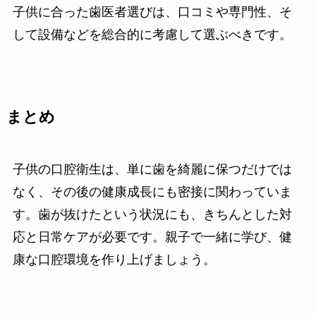
子供に合った歯医者選びは、口コミや専門性、そ
して設備などを総合的に考慮して選ぶべきです。
まとめ
子供の口腔衛生は、単に歯を綺麗に保つだけでは
なく、その後の健康成長にも密接に関わっていま
す。歯が抜けたという状況にも、きちんとした対
応と日常ケアが必要です。親子で一緒に学び、健
康な口腔環境を作り上げましょう。