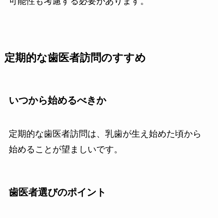
可能性も考慮する必要があります。
定期的な歯医者訪問のすすめ
いつから始めるべきか
定期的な歯医者訪問は、乳歯が生え始めた頃から
始めることが望ましいです。
歯医者選びのポイント