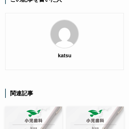
katsu
関連記事