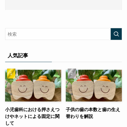
人気記事
小児歯科における押さえつ
子供の歯の本数と歯の生え
けやネットによる固定に関
替わりを解説
して