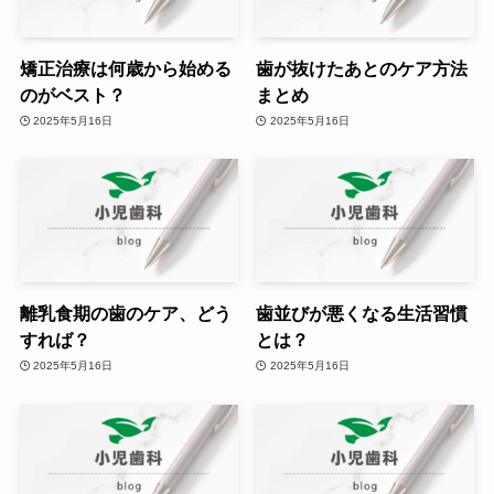
矯正治療は何歳から始める
歯が抜けたあとのケア方法
のがベスト？
まとめ
2025年5月16日
2025年5月16日
離乳食期の歯のケア、どう
歯並びが悪くなる生活習慣
すれば？
とは？
2025年5月16日
2025年5月16日