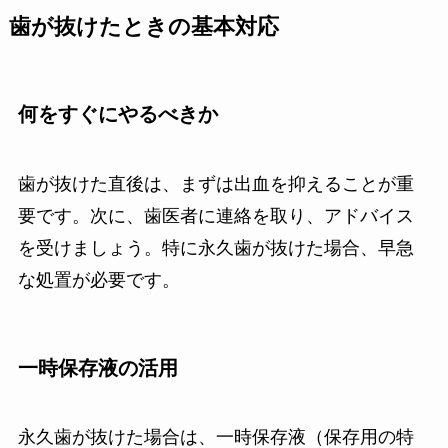
歯が抜けたときの基本対応
何をすぐにやるべきか
歯が抜けた直後は、まずは出血を抑えることが重
要です。次に、歯医者に連絡を取り、アドバイス
を受けましょう。特に永久歯が抜けた場合、早急
な処置が必要です。
一時保存液の活用
永久歯が抜けた場合は、一時保存液（保存用の特