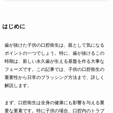
はじめに
歯が抜けた子供の口腔衛生は、親として気になる
ポイントの一つでしょう。特に、歯が抜けるこの
時期は、新しい永久歯が生える基盤を作る大事な
フェーズです。この記事では、子供の口腔衛生の
重要性から日常のブラッシング方法まで、詳しく
解説します。
まず、口腔衛生は全身の健康にも影響を与える重
要な要素です。特に子供の場合、口腔内のトラブ