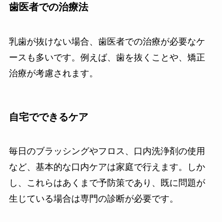
歯医者での治療法
乳歯が抜けない場合、歯医者での治療が必要なケ
ースも多いです。例えば、歯を抜くことや、矯正
治療が考慮されます。
自宅でできるケア
毎日のブラッシングやフロス、口内洗浄剤の使用
など、基本的な口内ケアは家庭で行えます。しか
し、これらはあくまで予防策であり、既に問題が
生じている場合は専門の診断が必要です。