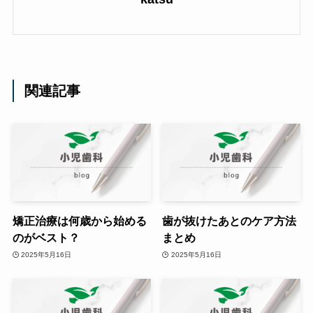
関連記事
矯正治療は何歳から始める
歯が抜けたあとのケア方法
のがベスト？
まとめ
2025年5月16日
2025年5月16日