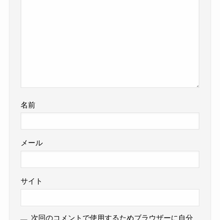
名前
メール
サイト
次回のコメントで使用するためブラウザーに自分