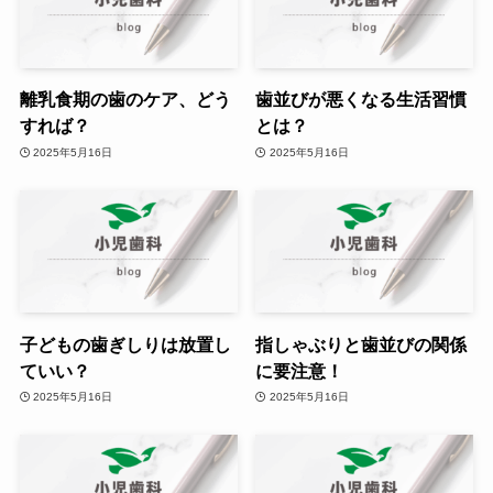
離乳食期の歯のケア、どう
歯並びが悪くなる生活習慣
すれば？
とは？
2025年5月16日
2025年5月16日
子どもの歯ぎしりは放置し
指しゃぶりと歯並びの関係
ていい？
に要注意！
2025年5月16日
2025年5月16日