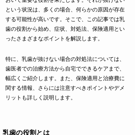
という状況は、多くの場合、何らかの原因が存在
する可能性が高いです。そこで、この記事では乳
歯の役割から始め、症状、対処法、保険適用とい
ったさまざまなポイントを解説します。
特に、乳歯が抜けない場合の対処法については、
歯医者での治療方法から自宅でできるケアまで、
幅広くご紹介します。また、保険適用と治療費に
関する情報、さらには注意すべきポイントやデメ
リットも詳しく説明します。
乳歯の役割とは