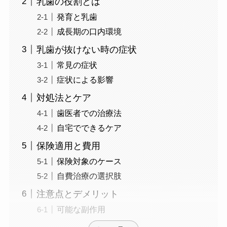
乳歯の役割とは
発育と乳歯
成長期の口内環境
乳歯が抜けない時の症状
常見の症状
症状による影響
対処法とケア
歯医者での治療法
自宅でできるケア
保険適用と費用
保険対象のケース
自費治療の選択肢
注意点とデメリット
可能な副作用