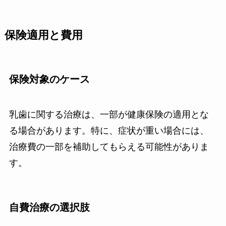
保険適用と費用
保険対象のケース
乳歯に関する治療は、一部が健康保険の適用とな
る場合があります。特に、症状が重い場合には、
治療費の一部を補助してもらえる可能性がありま
す。
自費治療の選択肢