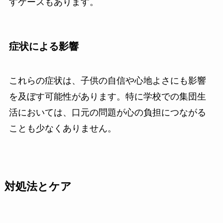
すケースもあります。
症状による影響
これらの症状は、子供の自信や心地よさにも影響
を及ぼす可能性があります。特に学校での集団生
活においては、口元の問題が心の負担につながる
ことも少なくありません。
対処法とケア