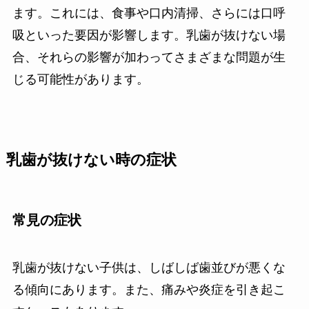
ます。これには、食事や口内清掃、さらには口呼
吸といった要因が影響します。乳歯が抜けない場
合、それらの影響が加わってさまざまな問題が生
じる可能性があります。
乳歯が抜けない時の症状
常見の症状
乳歯が抜けない子供は、しばしば歯並びが悪くな
る傾向にあります。また、痛みや炎症を引き起こ