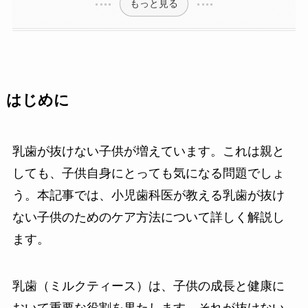
もっと見る
はじめに
乳歯が抜けない子供が増えています。これは親と
しても、子供自身にとっても気になる問題でしょ
う。本記事では、小児歯科医が教える乳歯が抜け
ない子供のためのケア方法について詳しく解説し
ます。
乳歯（ミルクティース）は、子供の成長と健康に
おいて重要な役割を果たします。それが抜けない