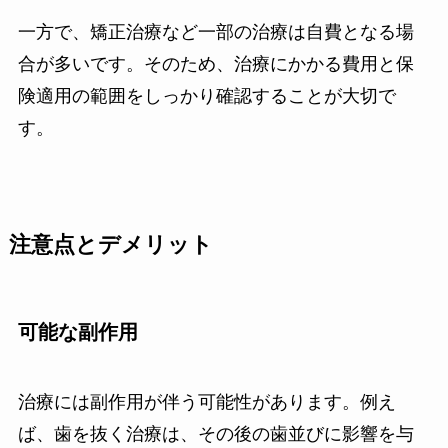
一方で、矯正治療など一部の治療は自費となる場
合が多いです。そのため、治療にかかる費用と保
険適用の範囲をしっかり確認することが大切で
す。
注意点とデメリット
可能な副作用
治療には副作用が伴う可能性があります。例え
ば、歯を抜く治療は、その後の歯並びに影響を与