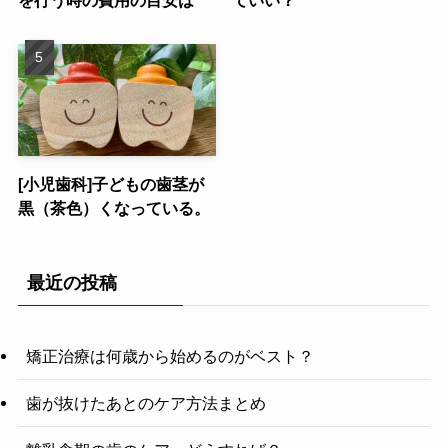
を行う時の費用の目安は
ていい？
[小児歯科]子どもの歯茎が
黒（茶色）くなっている。
最近の投稿
矯正治療は何歳から始めるのがベスト？
歯が抜けたあとのケア方法まとめ