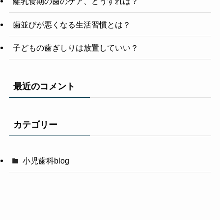
離乳食期の歯のケア、どうすれば？
歯並びが悪くなる生活習慣とは？
子どもの歯ぎしりは放置していい？
最近のコメント
カテゴリー
小児歯科blog