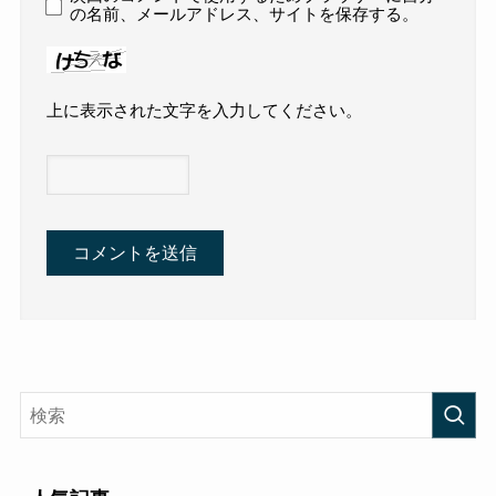
の名前、メールアドレス、サイトを保存する。
上に表示された文字を入力してください。