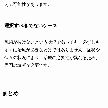
える可能性があります。
選択すべきでないケース
乳歯が抜けないという状況であっても、必ずしも
すぐに治療が必要なわけではありません。症状や
個々の状況により、治療の必要性が異なるため、
専門の診断が必要です。
まとめ