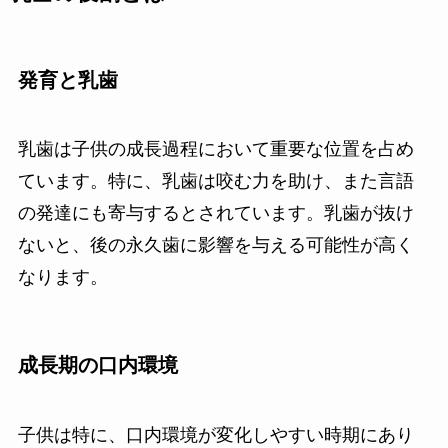
発育と乳歯
乳歯は子供の成長過程において重要な位置を占め
ています。特に、乳歯は咬む力を助け、また言語
の発達にも寄与するとされています。乳歯が抜け
ないと、後の永久歯に影響を与える可能性が高く
なります。
成長期の口内環境
子供は特に、口内環境が変化しやすい時期にあり