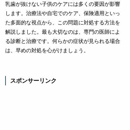
乳歯が抜けない子供のケアには多くの要因が影響
します。治療法や自宅でのケア、保険適用といっ
た多面的な視点から、この問題に対処する方法を
解説しました。最も大切なのは、専門の医師によ
る診断と治療です。何らかの症状が見られる場合
は、早めの対処を心がけましょう。
スポンサーリンク