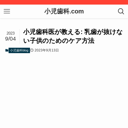
小児歯科.com
小児歯科医が教える: 乳歯が抜けな
2023
9/04
い子供のためのケア方法
2023年9月13日
小児歯科blog