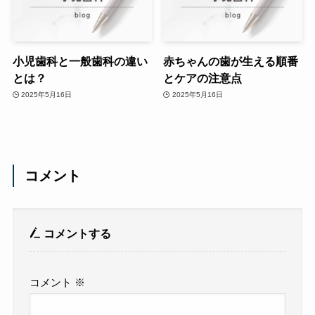
小児歯科と一般歯科の違い
赤ちゃんの歯が生える順番
とは？
とケアの注意点
2025年5月16日
2025年5月16日
コメント
コメントする
コメント
※