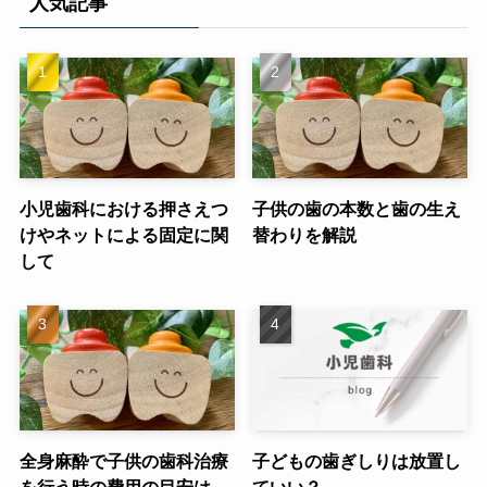
人気記事
小児歯科における押さえつ
子供の歯の本数と歯の生え
けやネットによる固定に関
替わりを解説
して
全身麻酔で子供の歯科治療
子どもの歯ぎしりは放置し