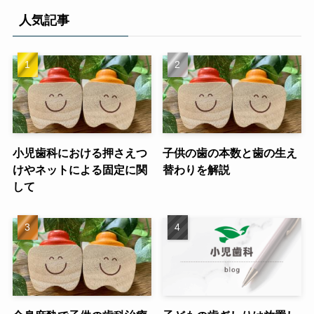
人気記事
小児歯科における押さえつ
子供の歯の本数と歯の生え
けやネットによる固定に関
替わりを解説
して