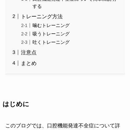
する
トレーニング方法
噛むトレーニング
吸うトレーニング
吐くトレーニング
注意点
まとめ
はじめに
このブログでは、口腔機能発達不全症について詳