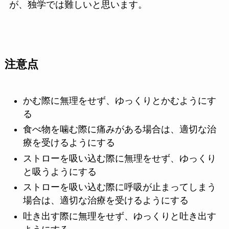
が、独学では難しいと思います。
注意点
かむ際に無理をせず、ゆっくりとかむようにす
る
食べ物を噛む際に痛みがある場合は、適切な治
療を受けるようにする
ストローを吸い込む際に無理をせず、ゆっくり
と吸うようにする
ストローを吸い込む際に呼吸が止まってしまう
場合は、適切な治療を受けるようにする
吐き出す際に無理をせず、ゆっくりと吐き出す