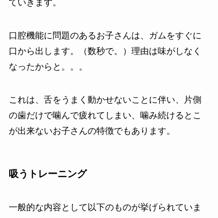
ていきます。
口腔機能に問題のあるお子さんは、ガムをすぐに
口から出します。（数秒で。）理由は味がしなく
なったからと。。。
これは、舌をうまく動かせないことに伴い、片側
の歯だけで噛んで疲れてしまい、噛み続けるとこ
が出来ないお子さんの特徴でもあります。
吸うトレーニング
一般的な内容として以下のものが挙げられていま