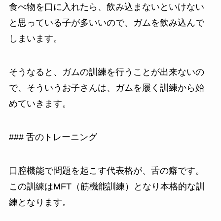
食べ物を口に入れたら、飲み込まないといけない
と思っている子が多いいので、ガムを飲み込んで
しまいます。
そうなると、ガムの訓練を行うことが出来ないの
で、そういうお子さんは、ガムを履く訓練から始
めていきます。
### 舌のトレーニング
口腔機能で問題を起こす代表格が、舌の癖です。
この訓練はMFT（筋機能訓練）となり本格的な訓
練となります。