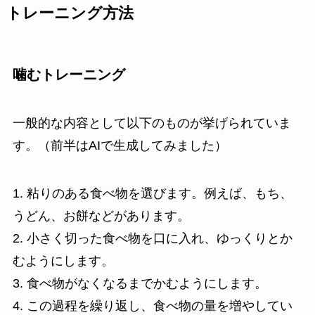
トレーニング方法
噛むトレーニング
一般的な内容として以下のものが挙げられていま
す。（前半はAIで生成してみました）
1. 粘りのある食べ物を選びます。例えば、もち、
うどん、お餅などがあります。
2. 小さく切った食べ物を口に入れ、ゆっくりとか
むようにします。
3. 食べ物がなくなるまでかむようにします。
4. この過程を繰り返し、食べ物の量を増やしてい