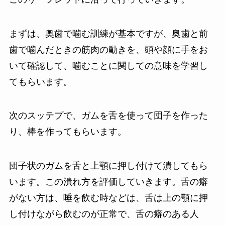
まずは、奥歯で噛む訓練が基本ですが、奥歯と前
歯で噛んだときの筋肉の動きを、頭や顔に手をお
いて確認して、噛むことに関しての意味を学習し
てもらいます。
次のスッテプで、ガムを舌を使って団子を作った
り、棒を作ってもらいます。
団子状のガムを舌と上顎に押し付けて潰してもら
います。この潰れ方を評価していきます。舌の癖
がない方は、唾を飲む時などは、舌は上の顎に押
し付けながら飲むのが正常で、舌の癖のある人