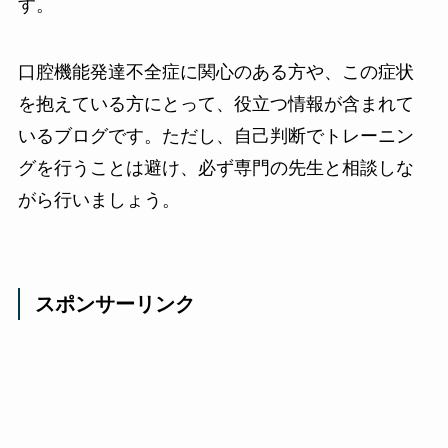
す。
口腔機能発達不全症に関心のある方や、この症状
を抱えている方にとって、役立つ情報が含まれて
いるブログです。ただし、自己判断でトレーニン
グを行うことは避け、必ず専門の先生と相談しな
がら行いましょう。
スポンサーリンク