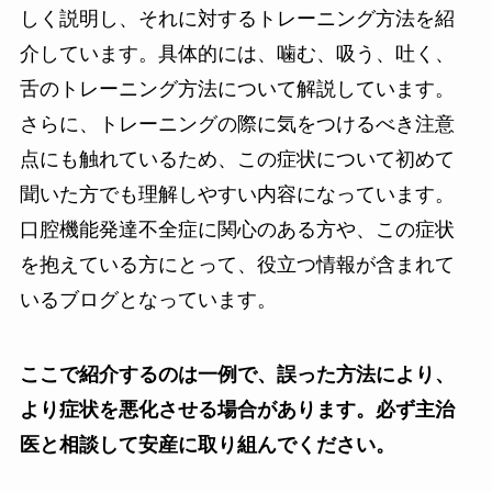
しく説明し、それに対するトレーニング方法を紹
介しています。具体的には、噛む、吸う、吐く、
舌のトレーニング方法について解説しています。
さらに、トレーニングの際に気をつけるべき注意
点にも触れているため、この症状について初めて
聞いた方でも理解しやすい内容になっています。
口腔機能発達不全症に関心のある方や、この症状
を抱えている方にとって、役立つ情報が含まれて
いるブログとなっています。
ここで紹介するのは一例で、誤った方法により、
より症状を悪化させる場合があります。必ず主治
医と相談して安産に取り組んでください。