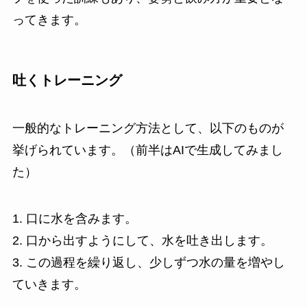
ってきます。
吐くトレーニング
一般的なトレーニング方法として、以下のものが
挙げられています。（前半はAIで生成してみまし
た）
1. 口に水を含みます。
2. 口から出すようにして、水を吐き出します。
3. この過程を繰り返し、少しずつ水の量を増やし
ていきます。