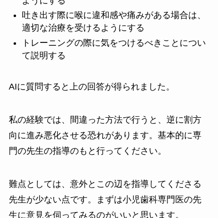
ようにする
吐き出す際に喉に違和感や痛みがある場合は、
適切な治療を受けるようにする
トレーニングの際に気をつけるべきことについ
て説明する
AIに質問すると上の回答が得られました。
私の経験では、間違った方法で行うと、逆に割方
向に進み悪化させる恐れがあります。基本的に専
門の先生の指導のもと行ってください。
難点としては、意外とこの辺を指導してくださる
先生が少ない点です。まずは小児歯科専門医の先
生に意見を伺ってみるのがいいと思います。