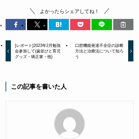
よかったらシェアしてね！
[レポート]2023年2月勉強
口腔機能発達不全症の診断
会参加して(歯並びと育児
方法と治療法について知ろ
グッズ・矯正箸・他)
う
この記事を書いた人