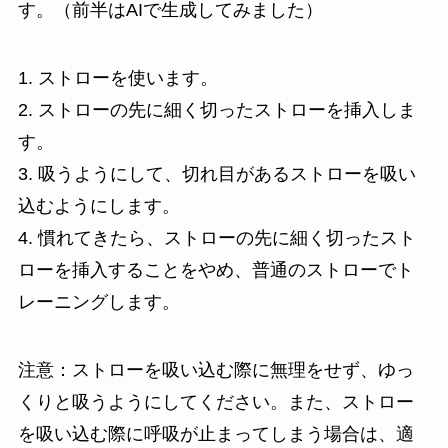
す。（前半はAIで生成してみました）
1. ストローを使います。
2. ストローの先に細く切ったストローを挿入しま
す。
3. 吸うようにして、切れ目があるストローを吸い
込むようにします。
4. 慣れてきたら、ストローの先に細く切ったスト
ローを挿入することをやめ、普通のストローでト
レーニングします。
注意：ストローを吸い込む際に無理をせず、ゆっ
くりと吸うようにしてください。また、ストロー
を吸い込む際に呼吸が止まってしまう場合は、適