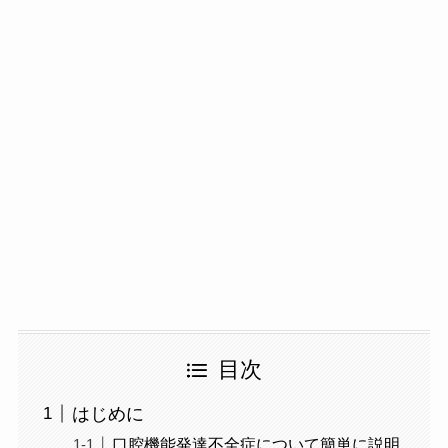
目次
はじめに
口腔機能発達不全症について簡単に説明