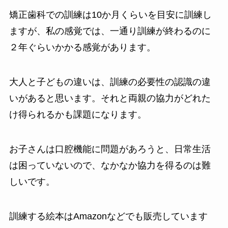
矯正歯科での訓練は10か月くらいを目安に訓練し
ますが、私の感覚では、一通り訓練が終わるのに
２年ぐらいかかる感覚があります。
大人と子どもの違いは、訓練の必要性の認識の違
いがあると思います。それと両親の協力がどれた
け得られるかも課題になります。
お子さんは口腔機能に問題があろうと、日常生活
は困っていないので、なかなか協力を得るのは難
しいです。
訓練する絵本はAmazonなどでも販売しています