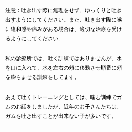
注意：吐き出す際に無理をせず、ゆっくりと吐き
出すようにしてください。また、吐き出す際に喉
に違和感や痛みがある場合は、適切な治療を受け
るようにしてください。
私の診療所では、吐く訓練ではありませんが、水
を口に入れて、水を左右の頬に移動させ順番に頬
を膨らませる訓練をしてます。
あえて吐くトレーニングとしては、噛む訓練でガ
ムのお話をしましたが、近年のお子さんたちは、
ガムを吐き出すことが出来ない子が多いです。