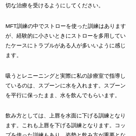
切な治療を受けるようにしてください。
MFT訓練の中でストローを使った訓練はあります
が、経験的に小さいときにストローを多用してい
たケースにトラブルがある人が多いいように感じ
ます。
吸うとレニーニングと実際に私の診療室で指導し
ているのは、スプーンに水を入れます。スプーン
を平行に保ったまま、水を飲んでもらいます。
飲み方としては、上唇を水面に下げる訓練となり
ます。これも上唇を下げる訓練となります。コッ
プを使った訓練もあり、姿勢と飲み方が重要とな