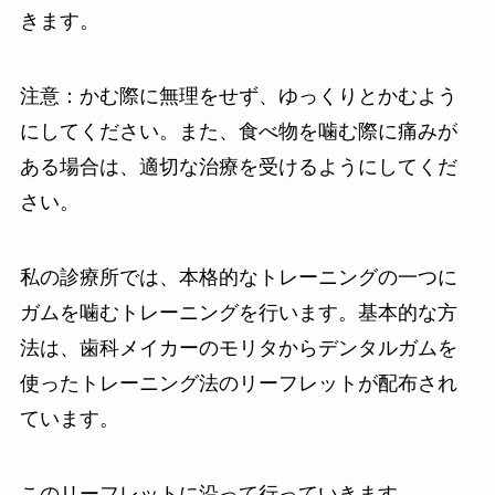
きます。
注意：かむ際に無理をせず、ゆっくりとかむよう
にしてください。また、食べ物を噛む際に痛みが
ある場合は、適切な治療を受けるようにしてくだ
さい。
私の診療所では、本格的なトレーニングの一つに
ガムを噛むトレーニングを行います。基本的な方
法は、歯科メイカーのモリタからデンタルガムを
使ったトレーニング法のリーフレットが配布され
ています。
このリーフレットに沿って行っていきます。