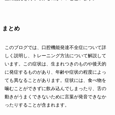
まとめ
このブログでは、口腔機能発達不全症について詳
しく説明し、トレーニング方法について解説して
います。この症状は、生まれつきのものや後天的
に発症するものがあり、年齢や症状の程度によっ
ても異なることがあります。症状には、食べ物を
噛むことができずに飲み込んでしまったり、舌の
動きがうまくできないために言葉が発音できなか
ったりすることが含まれます。