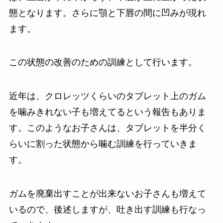
態となります。さらに顎と下唇の間に凹みが現れ
ます。
この状態の改善のための訓練として行います。
近年は、クロレッツくらいのタブレット上のガム
を噛みきれない子も増えてるという報告もありま
す。このようなお子さんは、タブレットを半分く
らいに割った状態から噛む訓練を行っていきま
す。
ガムを廃棄出すことが出来ないお子さんも増えて
いるので、後述しますが、吐き出す訓練も行なっ