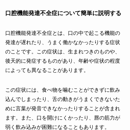
口腔機能発達不全症について簡単に説明する
口腔機能発達不全症とは、口の中で起こる機能の
発達が遅れたり、うまく働かなかったりする症状
のことです。この症状は、生まれつきのものや、
後天的に発症するものがあり、年齢や症状の程度
によっても異なることがあります。
この症状には、食べ物を噛むことができずに飲み
込んでしまったり、舌の動きがうまくできないた
めに言葉が発音できなかったりすることが含まれ
ます。また、口を開けにくかったり、唇の筋力が
弱く飲み込みが困難になることもあります。