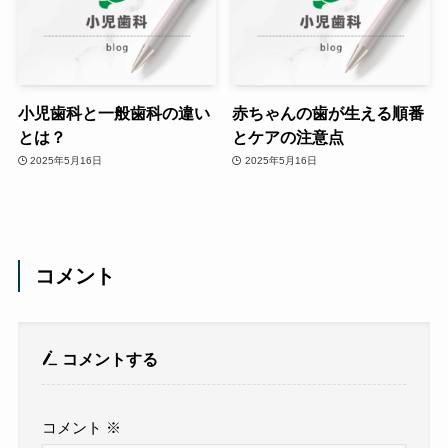
小児歯科と一般歯科の違い
赤ちゃんの歯が生える順番
とは？
とケアの注意点
2025年5月16日
2025年5月16日
コメント
コメントする
コメント
※