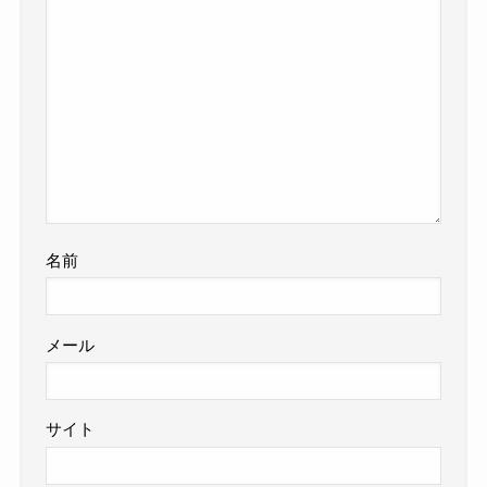
名前
メール
サイト