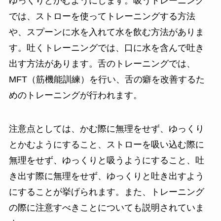
ゆっくりとかむようにします。吸うトレーニング
では、ストローを使ってトレーニングする方法
や、スプーンに水を入れて水を飲む方法がありま
す。吐くトレーニングでは、口に水を含んで吐き
出す方法があります。舌のトレーニングでは、
MFT（筋機能訓練）を行い、舌の癖を改善するた
めのトレーニングが行われます。
注意点としては、かむ際に無理をせず、ゆっくり
とかむようにすること、ストローを吸い込む際に
無理をせず、ゆっくりと吸うようにすること、吐
き出す際に無理をせず、ゆっくりと吐き出すよう
にすることが挙げられます。また、トレーニング
の際に注意すべきことについても説明されていま