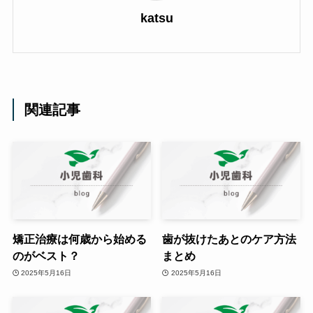
katsu
関連記事
矯正治療は何歳から始める
歯が抜けたあとのケア方法
のがベスト？
まとめ
2025年5月16日
2025年5月16日