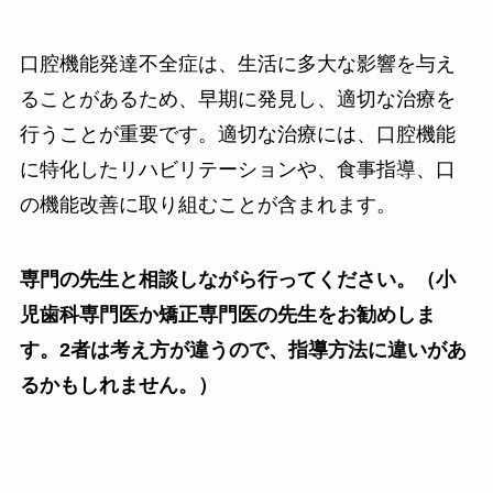
口腔機能発達不全症は、生活に多大な影響を与え
ることがあるため、早期に発見し、適切な治療を
行うことが重要です。適切な治療には、口腔機能
に特化したリハビリテーションや、食事指導、口
の機能改善に取り組むことが含まれます。
専門の先生と相談しながら行ってください。（小
児歯科専門医か矯正専門医の先生をお勧めしま
す。2者は考え方が違うので、指導方法に違いがあ
るかもしれません。）