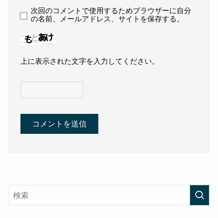
次回のコメントで使用するためブラウザーに自分
の名前、メールアドレス、サイトを保存する。
上に表示された文字を入力してください。