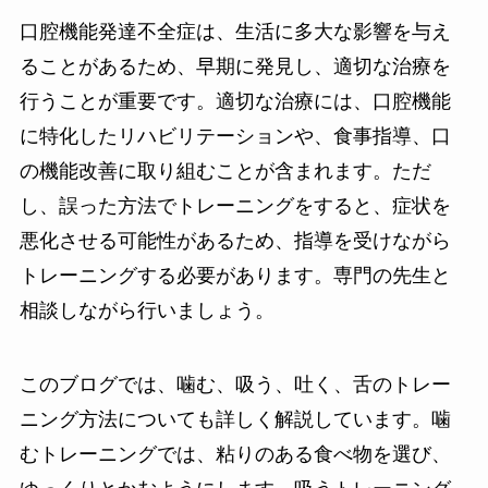
口腔機能発達不全症は、生活に多大な影響を与え
ることがあるため、早期に発見し、適切な治療を
行うことが重要です。適切な治療には、口腔機能
に特化したリハビリテーションや、食事指導、口
の機能改善に取り組むことが含まれます。ただ
し、誤った方法でトレーニングをすると、症状を
悪化させる可能性があるため、指導を受けながら
トレーニングする必要があります。専門の先生と
相談しながら行いましょう。
このブログでは、噛む、吸う、吐く、舌のトレー
ニング方法についても詳しく解説しています。噛
むトレーニングでは、粘りのある食べ物を選び、