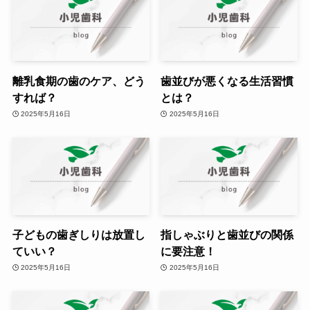
離乳食期の歯のケア、どう
歯並びが悪くなる生活習慣
すれば？
とは？
2025年5月16日
2025年5月16日
子どもの歯ぎしりは放置し
指しゃぶりと歯並びの関係
ていい？
に要注意！
2025年5月16日
2025年5月16日