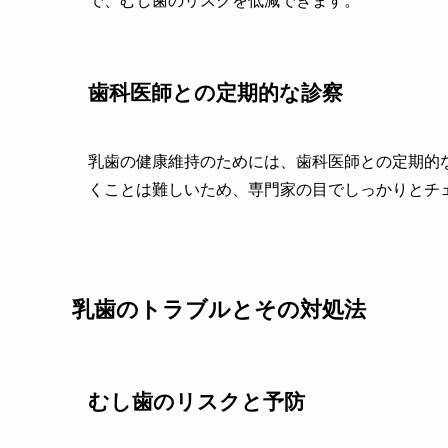
で、むし歯のリスクを低減できます。
歯科医師との定期的な診察
乳歯の健康維持のためには、歯科医師との定期的
くことは難しいため、専門家の目でしっかりとチ
乳歯のトラブルとその対処法
むし歯のリスクと予防