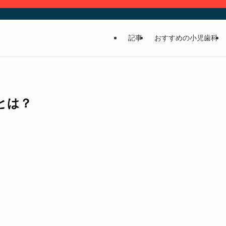
記事
おすすめの小児歯科
とは？