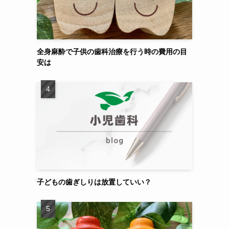
全身麻酔で子供の歯科治療を行う時の費用の目
安は
子どもの歯ぎしりは放置していい？