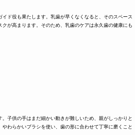
ガイド役も果たします。乳歯が早くなくなると、そのスペース
スクが高まります。そのため、乳歯のケアは永久歯の健康にも
す。子供の手はまだ細かい動きが難しいため、親がしっかりと
。やわらかいブラシを使い、歯の形に合わせて丁寧に磨くこと