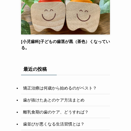
[小児歯科]子どもの歯茎が黒（茶色）くなってい
る。
最近の投稿
矯正治療は何歳から始めるのがベスト？
歯が抜けたあとのケア方法まとめ
離乳食期の歯のケア、どうすれば？
歯並びが悪くなる生活習慣とは？