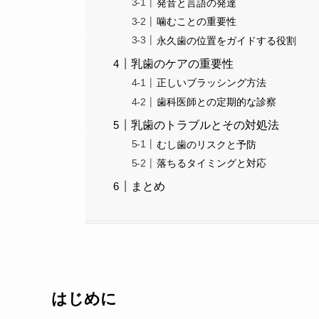
発音と言語の発達
噛むことの重要性
永久歯の位置をガイドする役割
乳歯のケアの重要性
正しいブラッシング方法
歯科医師との定期的な診察
乳歯のトラブルとその対処法
むし歯のリスクと予防
落ちるタイミングと対応
まとめ
はじめに