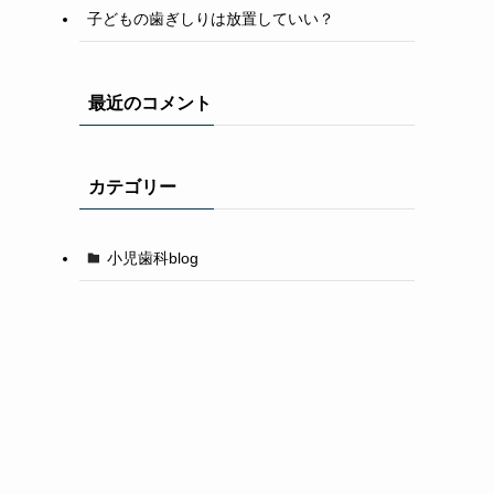
子どもの歯ぎしりは放置していい？
最近のコメント
カテゴリー
小児歯科blog