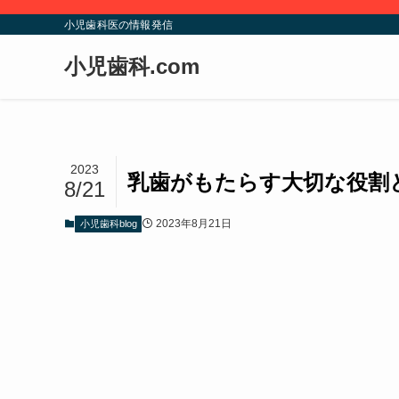
小児歯科医の情報発信
小児歯科.com
2023
乳歯がもたらす大切な役割
8/21
2023年8月21日
小児歯科blog