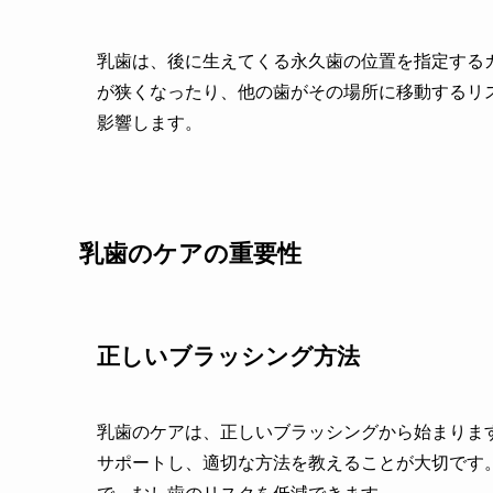
乳歯は、後に生えてくる永久歯の位置を指定する
が狭くなったり、他の歯がその場所に移動するリ
影響します。
乳歯のケアの重要性
正しいブラッシング方法
乳歯のケアは、正しいブラッシングから始まりま
サポートし、適切な方法を教えることが大切です