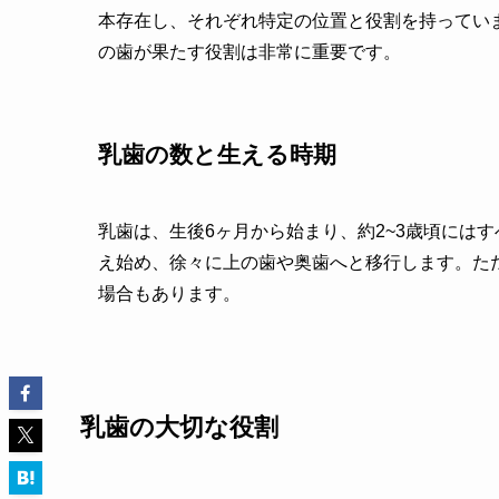
本存在し、それぞれ特定の位置と役割を持ってい
の歯が果たす役割は非常に重要です。
乳歯の数と生える時期
乳歯は、生後6ヶ月から始まり、約2~3歳頃には
え始め、徐々に上の歯や奥歯へと移行します。た
場合もあります。
乳歯の大切な役割