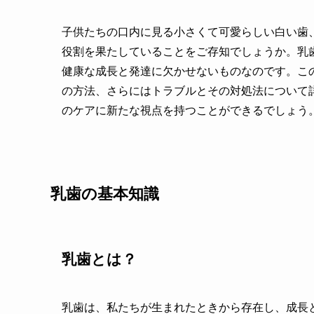
子供たちの口内に見る小さくて可愛らしい白い歯
役割を果たしていることをご存知でしょうか。乳
健康な成長と発達に欠かせないものなのです。こ
の方法、さらにはトラブルとその対処法について
のケアに新たな視点を持つことができるでしょう
乳歯の基本知識
乳歯とは？
乳歯は、私たちが生まれたときから存在し、成長