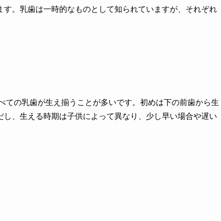
ます。乳歯は一時的なものとして知られていますが、それぞれ
すべての乳歯が生え揃うことが多いです。初めは下の前歯から生
だし、生える時期は子供によって異なり、少し早い場合や遅い