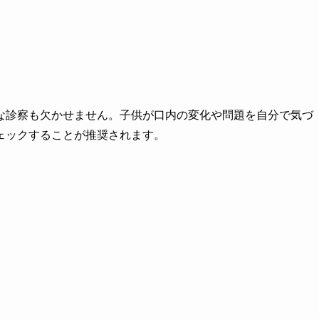
な診察も欠かせません。子供が口内の変化や問題を自分で気づ
ェックすることが推奨されます。