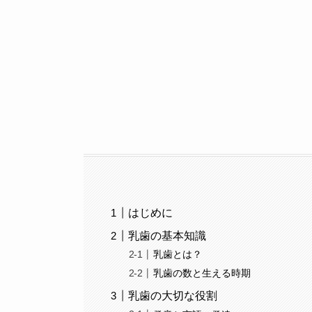
はじめに
乳歯の基本知識
乳歯とは？
乳歯の数と生える時期
乳歯の大切な役割