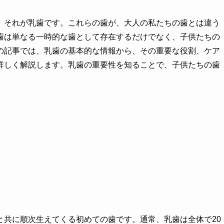
、それが乳歯です。これらの歯が、大人の私たちの歯とは違う
歯は単なる一時的な歯として存在するだけでなく、子供たちの
の記事では、乳歯の基本的な情報から、その重要な役割、ケア
詳しく解説します。乳歯の重要性を知ることで、子供たちの歯
。
と共に順次生えてくる初めての歯です。通常、乳歯は全体で20