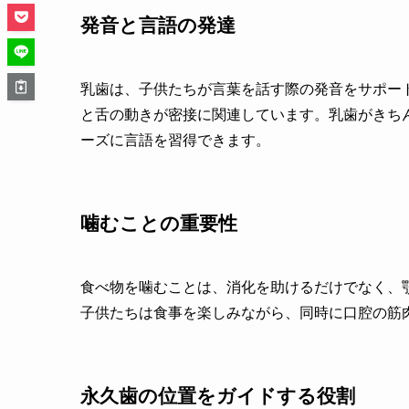
発音と言語の発達
乳歯は、子供たちが言葉を話す際の発音をサポー
と舌の動きが密接に関連しています。乳歯がきち
ーズに言語を習得できます。
噛むことの重要性
食べ物を噛むことは、消化を助けるだけでなく、
子供たちは食事を楽しみながら、同時に口腔の筋
永久歯の位置をガイドする役割