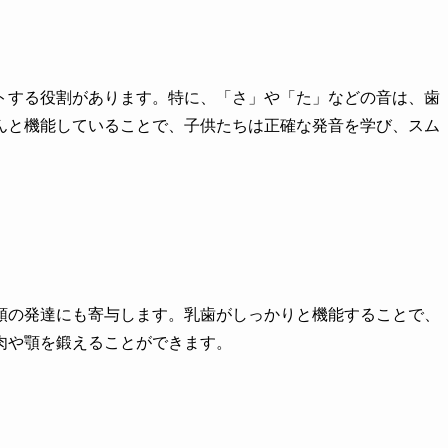
トする役割があります。特に、「さ」や「た」などの音は、歯
んと機能していることで、子供たちは正確な発音を学び、スム
顎の発達にも寄与します。乳歯がしっかりと機能することで、
肉や顎を鍛えることができます。