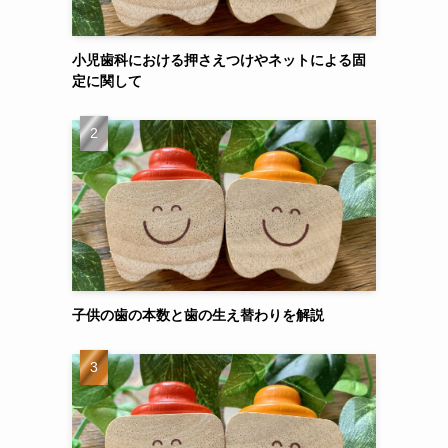
小児歯科における押さえつけやネットによる固
定に関して
子供の歯の本数と歯の生え替わりを解説