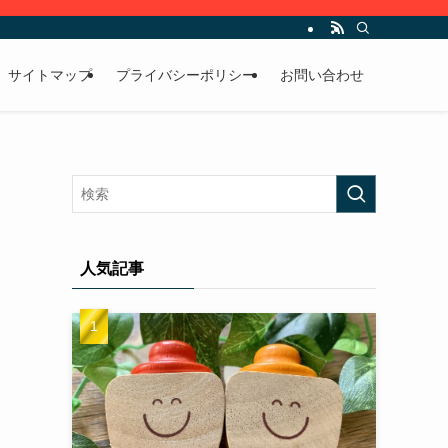
サイトマップ
プライバシーポリシー
お問い合わせ
人気記事